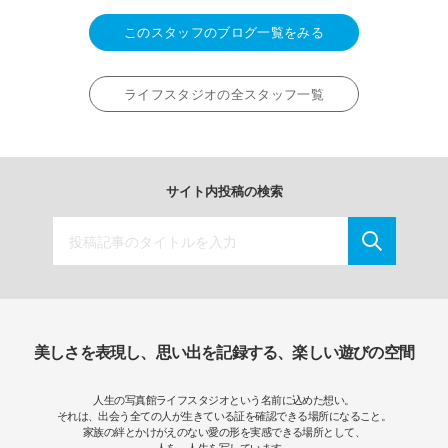
このスタッフのブログ一覧をみる
ライフスタジオの全スタッフ一覧
サイト内投稿の検索
美しさを表現し、思い出を記録する、楽しい遊びの空間
人生の写真館ライフスタジオという名前に込めた想い。
それは、出会う全ての人が生きている証を確認できる場所になること。
家族の絆とかけがえのない愛の形を実感できる場所として、