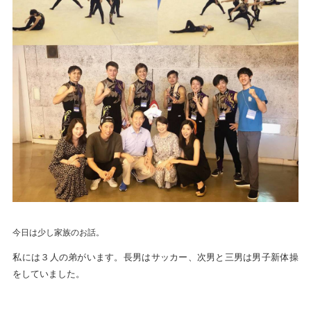
今日は少し家族のお話。
私には３人の弟がいます。長男はサッカー、次男と三男は男子新体操
をしていました。