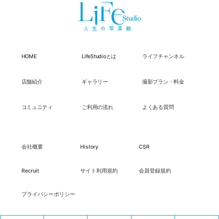
HOME
LifeStudioとは
ライフチャンネル
店舗紹介
ギャラリー
撮影プラン・料金
コミュニティ
ご利用の流れ
よくある質問
会社概要
History
CSR
Recruit
サイト利用規約
会員登録規約
プライバシーポリシー