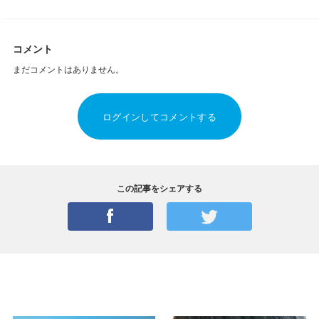
コメント
まだコメントはありません。
ログインしてコメントする
この記事をシェアする