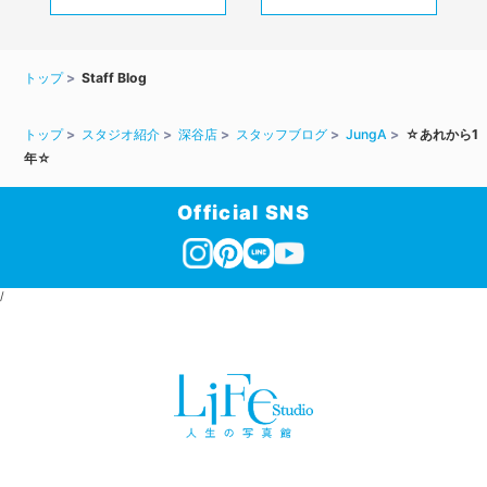
トップ
Staff Blog
トップ
スタジオ紹介
深谷店
スタッフブログ
JungA
☆あれから1
年☆
Official SNS
/