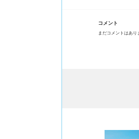
コメント
まだコメントはあり