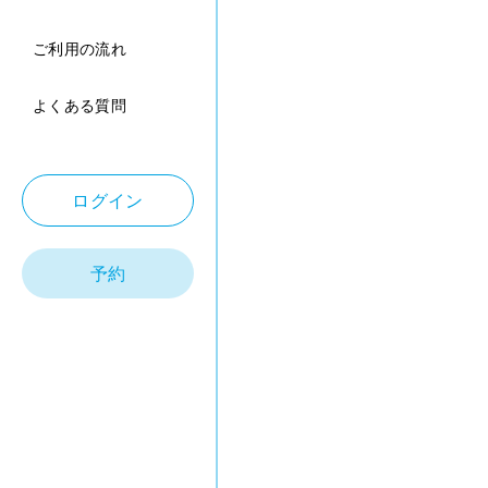
ご利用の流れ
よくある質問
ログイン
予約