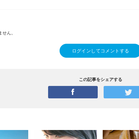
ません。
ログインしてコメントする
この記事をシェアする