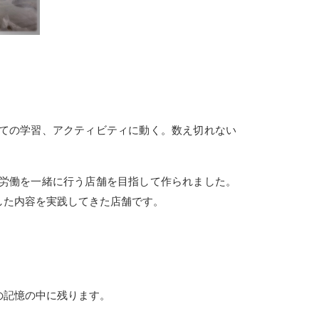
ての学習、アクティビティに動く。数え切れない
労働を一緒に行う店舗を目指して作られました。
した内容を実践してきた店舗です。
の記憶の中に残ります。