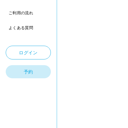
ご利用の流れ
よくある質問
ログイン
予約