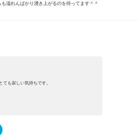
らも溢れんばかり湧き上がるのを待ってます＾＾
とても寂しい気持ちです。