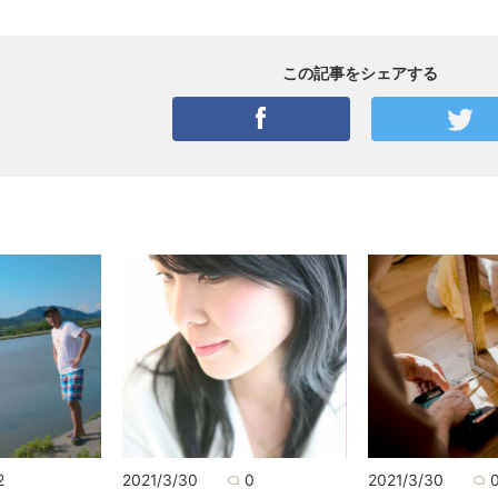
この記事をシェアする
2
2021/3/30
0
2021/3/30