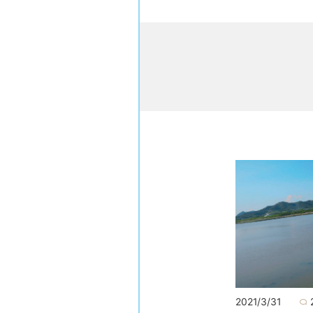
2021/3/31