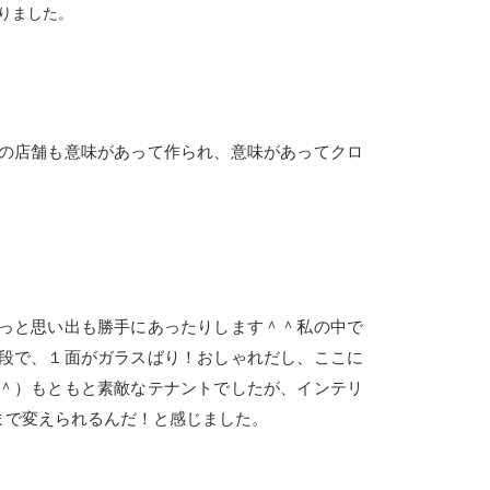
なりました。
の店舗も意味があって作られ、意味があってクロ
っと思い出も勝手にあったりします＾＾私の中で
段で、１面がガラスばり！おしゃれだし、ここに
＾）もともと素敵なテナントでしたが、インテリ
まで変えられるんだ！と感じました。