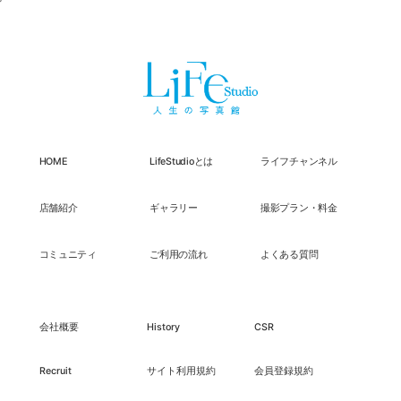
HOME
LifeStudioとは
ライフチャンネル
店舗紹介
ギャラリー
撮影プラン・料金
コミュニティ
ご利用の流れ
よくある質問
会社概要
History
CSR
Recruit
サイト利用規約
会員登録規約