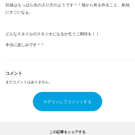
目線はもっぱら光の入り方のようです＾＾無から有を作ること。単純
にすごいなぁ。
どんなスタイルのスタジオになるか乞うご期待を！！
本当に楽しみです＾＾
コメント
まだコメントはありません。
ログインしてコメントする
この記事をシェアする