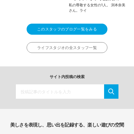
私の尊敬する女性の1人。 渕本奈美
さん。ライ
このスタッフのブログ一覧をみる
ライフスタジオの全スタッフ一覧
サイト内投稿の検索
美しさを表現し、思い出を記録する、楽しい遊びの空間