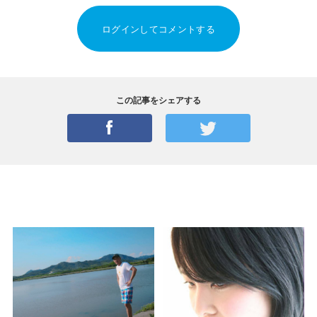
ログインしてコメントする
この記事をシェアする