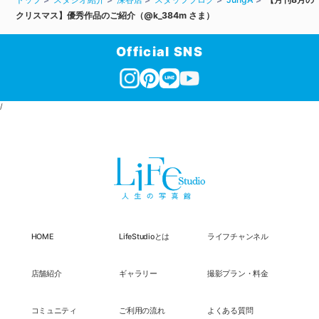
クリスマス】優秀作品のご紹介（@k_384m さま ）
Official SNS
/
HOME
LifeStudioとは
ライフチャンネル
店舗紹介
ギャラリー
撮影プラン・料金
コミュニティ
ご利用の流れ
よくある質問