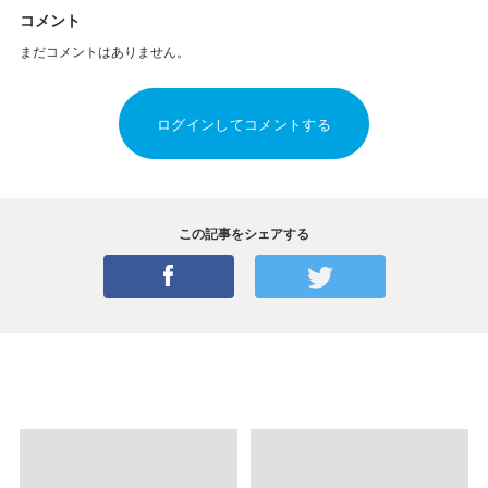
コメント
まだコメントはありません。
ログインしてコメントする
この記事をシェアする