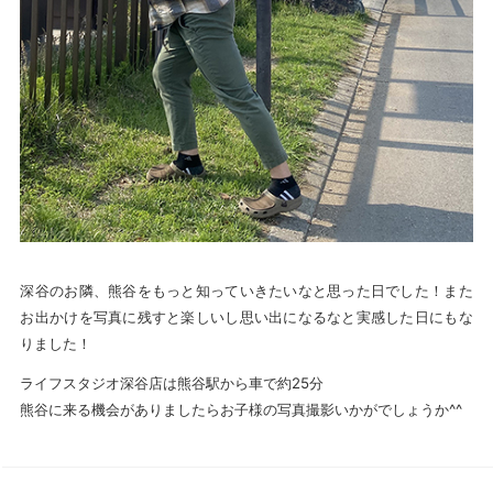
深谷のお隣、熊谷をもっと知っていきたいなと思った日でした！また
お出かけを写真に残すと楽しいし思い出になるなと実感した日にもな
りました！
ライフスタジオ深谷店は熊谷駅から車で約25分
熊谷に来る機会がありましたらお子様の写真撮影いかがでしょうか^^