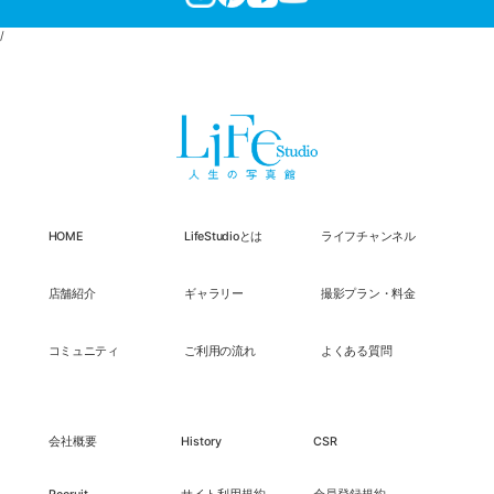
/
HOME
LifeStudioとは
ライフチャンネル
店舗紹介
ギャラリー
撮影プラン・料金
コミュニティ
ご利用の流れ
よくある質問
会社概要
History
CSR