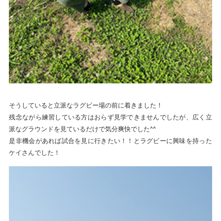
そうしていると立派なラグビー場の前に着きました！
残念ながら練習している方はおらず見学できませんでしたが、広く立
派なグラウンドを見ているだけで気分爽快でした^^
是非機会があれば試合を見に行きたい！！とラグビーに興味を持った
ケイさんでした！