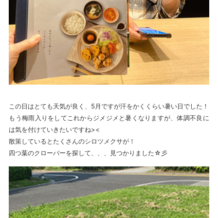
この日はとても天気が良く、5月ですが汗をかくくらい暑い日でした！
もう梅雨入りをしてこれからジメジメと暑くなりますが、体調不良に
は気を付けていきたいですね><
散策しているとたくさんのシロツメクサが！
四つ葉のクローバーを探して、、、見つかりました☆彡