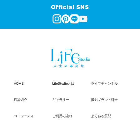
Official SNS
HOME
LifeStudioとは
ライフチャンネル
店舗紹介
ギャラリー
撮影プラン・料金
コミュニティ
ご利用の流れ
よくある質問