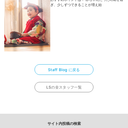
ぎ、少しずつできることが増え始
Staff Blog に戻る
LSの全スタッフ一覧
サイト内投稿の検索