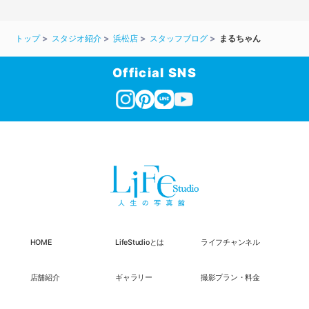
トップ
スタジオ紹介
浜松店
スタッフブログ
まるちゃん
Official SNS
HOME
LifeStudioとは
ライフチャンネル
店舗紹介
ギャラリー
撮影プラン・料金