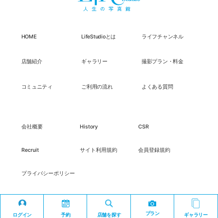
HOME
LifeStudioとは
ライフチャンネル
店舗紹介
ギャラリー
撮影プラン・料金
コミュニティ
ご利用の流れ
よくある質問
会社概要
History
CSR
Recruit
サイト利用規約
会員登録規約
プライバシーポリシー
プラン
ログイン
予約
店舗を探す
ギャラリー