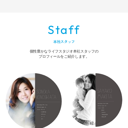
Staff
本社スタッフ
個性豊かなライフスタジオ本社スタッフの
プロフィールをご紹介します。