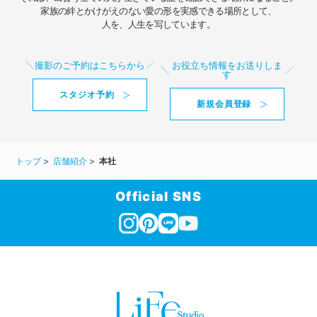
家族の絆とかけがえのない愛の形を実感できる場所として、
人を、人生を写しています。
撮影のご予約はこちらから
お役立ち情報をお送りしま
す
スタジオ予約
新規会員登録
トップ
店舗紹介
本社
Official SNS