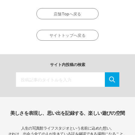
店舗Topへ戻る
サイトトップへ戻る
サイト内投稿の検索
美しさを表現し、思い出を記録する、楽しい遊びの空間
人生の写真館ライフスタジオという名前に込めた想い。
それは、出会う全ての人が生きている証を確認できる場所になること。