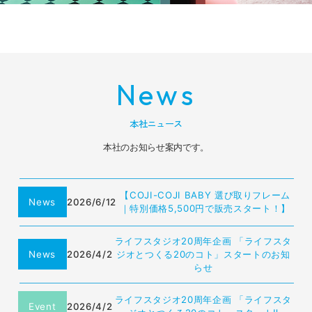
News
本社ニュース
本社のお知らせ案内です。
【COJI-COJI BABY 選び取りフレーム
News
2026/6/12
｜特別価格5,500円で販売スタート！】
ライフスタジオ20周年企画 「ライフスタ
News
2026/4/2
ジオとつくる20のコト」スタートのお知
らせ
ライフスタジオ20周年企画 「ライフスタ
Event
2026/4/2