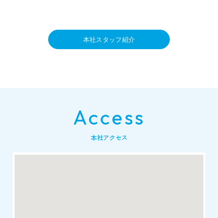
本社スタッフ紹介
Access
本社アクセス