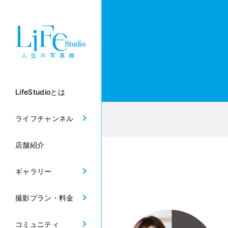
LifeStudioとは
ライフチャンネル
店舗紹介
ギャラリー
撮影プラン・料金
コミュニティ