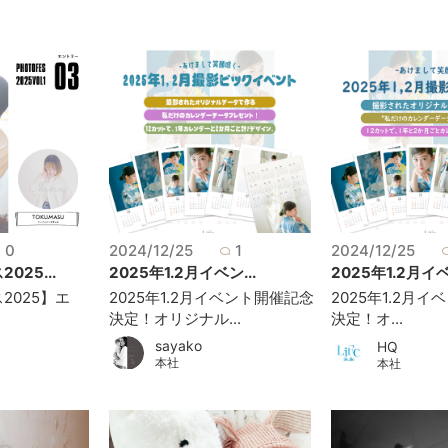
0
2024/12/25
1
2024/12/25
25...
2025年1.2月イベン...
2025年1.2月イベ
2025】エ
2025年1.2月イベント開催記念
2025年1.2月
決定！オリジナル...
決定！オ...
sayako
HQ
本社
本社