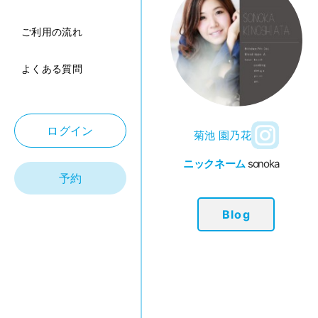
ご利用の流れ
よくある質問
ログイン
菊池 園乃花
ニックネーム
sonoka
予約
Blog