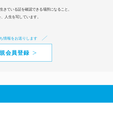
生きている証を確認できる場所になること。
を、人生を写しています。
ち情報をお送りします
規会員登録