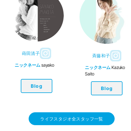
蒔田清子
斉藤和子
ニックネーム
sayako
ニックネーム
Kazuko
Saito
Blog
Blog
ライフスタジオ全スタッフ一覧