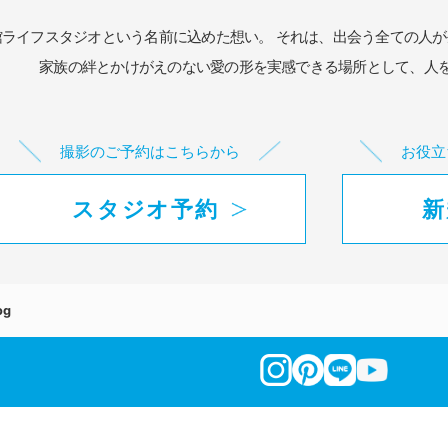
館ライフスタジオという名前に込めた想い。
それは、出会う全ての人が
家族の絆とかけがえのない愛の形を実感できる場所として、
人
撮影のご予約はこちらから
お役立
スタジオ予約
新
og