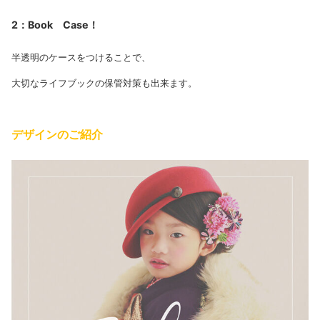
2：Book Case！
半透明のケースをつけることで、
大切なライフブックの保管対策も出来ます。
デザインのご紹介