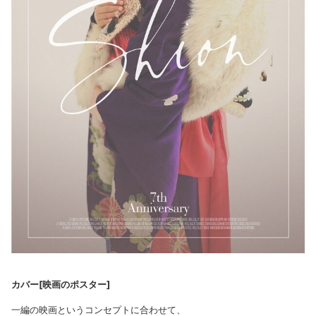
カバー[映画のポスター]
一編の映画というコンセプトに合わせて、