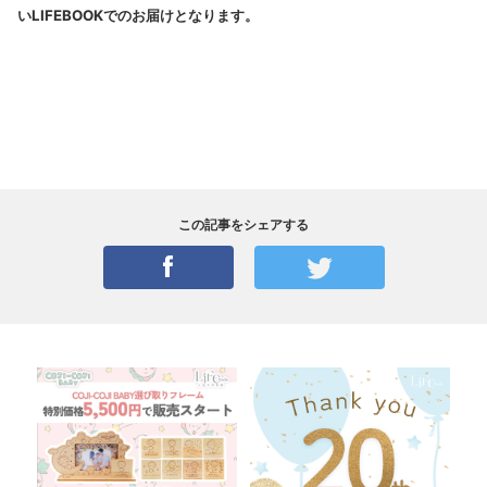
いLIFEBOOKでのお届けとなります。
この記事をシェアする