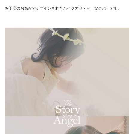
お子様のお名前でデザインされたハイクオリティーなカバーです。