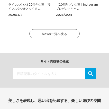
ライフスタジオ20周年企画 「ラ
【20周年プレ企画】Instagram
イフスタジオとつくる ...
プレゼントキャ ...
2026/4/2
2026/3/24
News一覧へ戻る
サイト内投稿の検索
美しさを表現し、思い出を記録する、楽しい遊びの空間