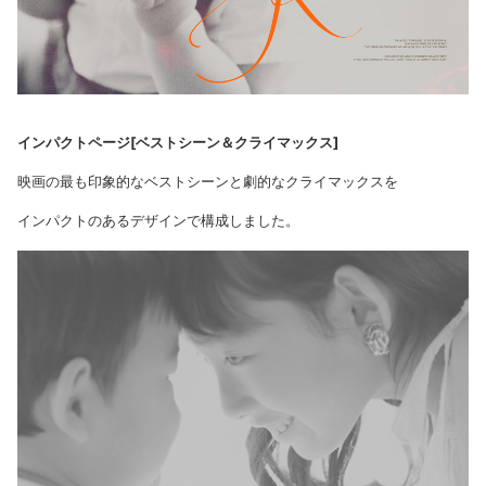
インパクトページ[ベストシーン＆クライマックス]
映画の最も印象的なベストシーンと劇的なクライマックスを
インパクトのあるデザインで構成しました。