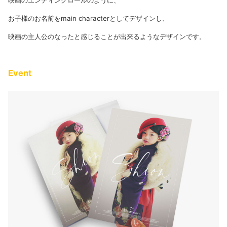
映画のエンディングロールのように、
お子様のお名前をmain characterとしてデザインし、
映画の主人公のなったと感じることが出来るようなデザインです。
Event