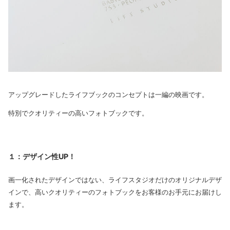
アップグレードしたライフブックのコンセプトは一編の映画です。
特別でクオリティーの高いフォトブックです。
１：デザイン性UP！
画一化されたデザインではない、ライフスタジオだけのオリジナルデザ
インで、高いクオリティーのフォトブックをお客様のお手元にお届けし
ます。