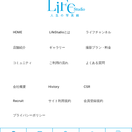
HOME
LifeStudioとは
ライフチャンネル
店舗紹介
ギャラリー
撮影プラン・料金
コミュニティ
ご利用の流れ
よくある質問
会社概要
History
CSR
Recruit
サイト利用規約
会員登録規約
プライバシーポリシー