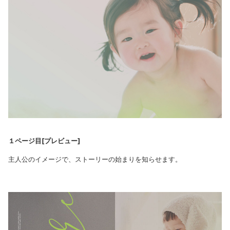
１ページ目[プレビュー]
主人公のイメージで、ストーリーの始まりを知らせます。