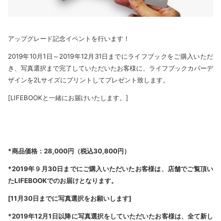
アップグレード記念イベントを行います！
2019年10月1日～2019年12月31日までにライフブックをご購入いただ
き、写真選択まで完了していただいたお客様に、ライフブックカバーデ
ザインを2Lサイズにプリントしてプレゼント致します。
[LIFEBOOKと一緒にお届けいたします。]
*商品価格：28,000円（税込30,800円）
*2019年９月30日までにご購入いただいたお客様は、店舗でご覧頂い
たLIFEBOOKでのお届けとなります。
[11月30日までに写真選択をお願いします]
*2019年12月1日以降に写真選択をしていただいたお客様は、全て新し