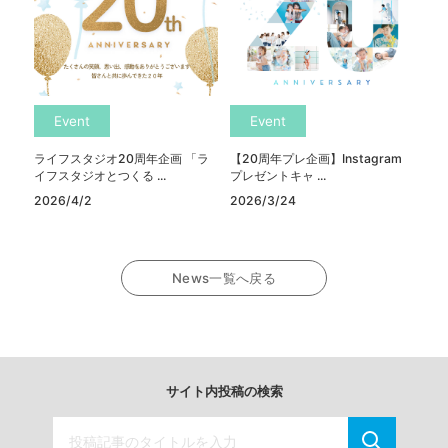
Event
Event
ライフスタジオ20周年企画 「ラ
【20周年プレ企画】Instagram
イフスタジオとつくる ...
プレゼントキャ ...
2026/4/2
2026/3/24
News一覧へ戻る
サイト内投稿の検索