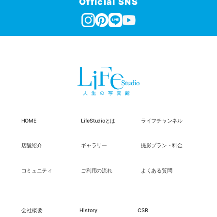
Official SNS
HOME
LifeStudioとは
ライフチャンネル
店舗紹介
ギャラリー
撮影プラン・料金
コミュニティ
ご利用の流れ
よくある質問
会社概要
History
CSR