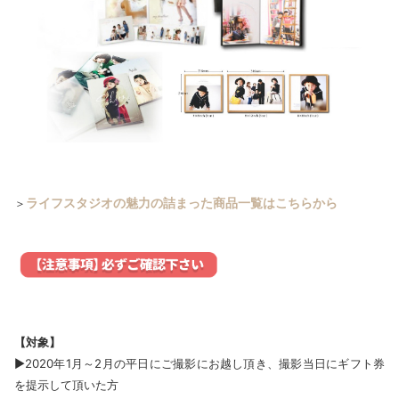
ライフスタジオの
魅力の詰まった
商品一覧はこちらから
＞
【対象】
▶2020年1月～2月の平日にご撮影にお越し頂き、撮影当日にギフト券
を提示して頂いた方