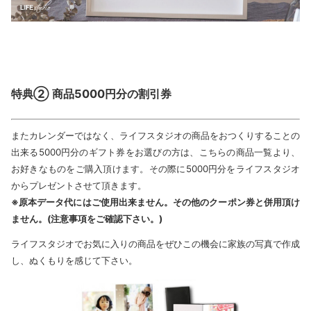
特典② 商品5000円分の割引券
またカレンダーではなく、ライフスタジオの商品をおつくりすることの
出来る5000円分のギフト券をお選びの方は、こちらの商品一覧より、
お好きなものをご購入頂けます。その際に5000円分をライフスタジオ
からプレゼントさせて頂きます。
※原本データ代にはご使用出来ません。その他のクーポン券と併用頂け
ません。(注意事項をご確認下さい。)
ライフスタジオでお気に入りの商品をぜひこの機会に家族の写真で作成
し、ぬくもりを感じて下さい。