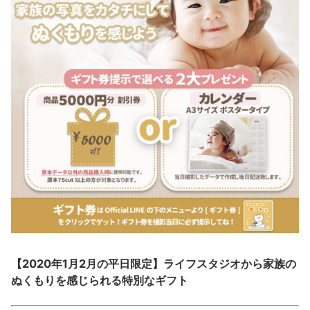
【2020年1月2月の平日限定】ライフスタジオから家族の
ぬくもりを感じられる特別なギフト