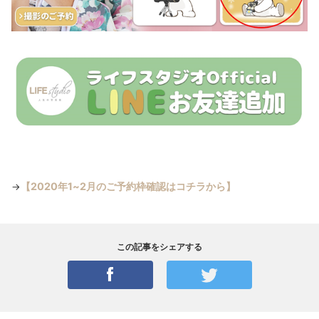
【2020年1~2月のご予約枠確認はコチラから】
→
この記事をシェアする