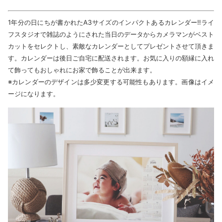
1年分の日にちが書かれたA3サイズのインパクトあるカレンダー‼ライ
フスタジオで雑誌のようにされた当日のデータからカメラマンがベスト
カットをセレクトし、素敵なカレンダーとしてプレゼントさせて頂きま
す。カレンダーは後日ご自宅に配送されます。お気に入りの額縁に入れ
て飾ってもおしゃれにお家で飾ることが出来ます。
※カレンダーのデザインは多少変更する可能性もあります。画像はイメ
ージになります。