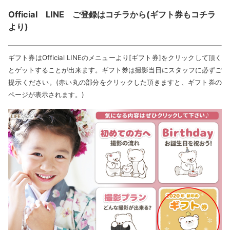
Official LINE ご登録はコチラから(ギフト券もコチラ
より)
ギフト券はOfficial LINEのメニューより[ギフト券]をクリックして頂く
とゲットすることが出来ます。ギフト券は撮影当日にスタッフに必ずご
提示ください。(赤い丸の部分をクリックした頂きますと、ギフト券の
ページが表示されます。)