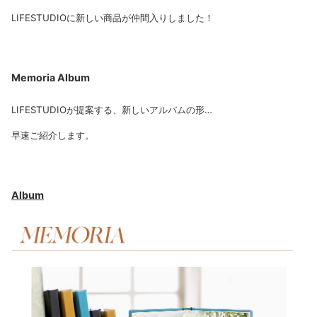
LIFESTUDIOに新しい商品が仲間入りしました！
Memoria Album
LIFESTUDIOが提案する、新しいアルバムの形…
早速ご紹介します。
Album