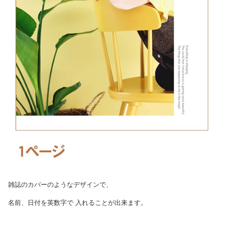
雑誌のカバーのようなデザインで、
名前、日付を英数字で 入れることが出来ます。