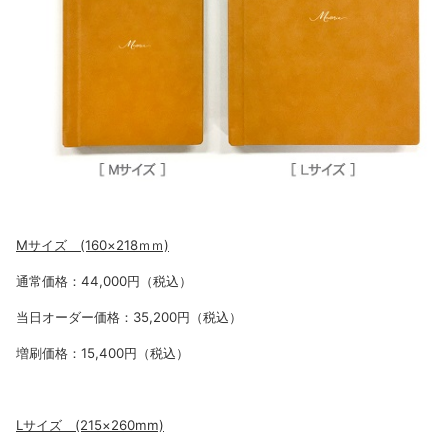
Mサイズ (160×218ｍｍ)
通常価格：44,000円（税込）
当日オーダー価格：35,200円（税込）
増刷価格：15,400円（税込）
Lサイズ (215×260mm)