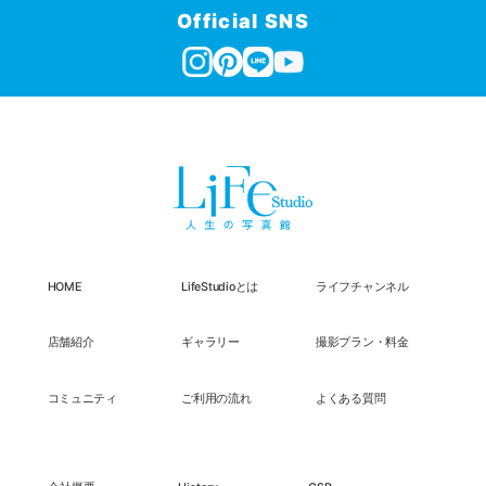
Official SNS
HOME
LifeStudioとは
ライフチャンネル
店舗紹介
ギャラリー
撮影プラン・料金
コミュニティ
ご利用の流れ
よくある質問