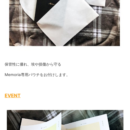
保管性に優れ、埃や損傷から守る
Memoria専用パウチをお付けします。
EVENT