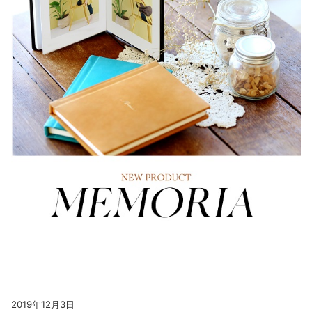
2019年12月3日