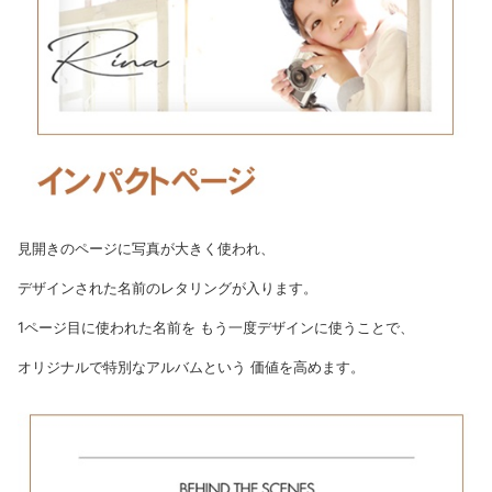
見開きのページに写真が大きく使われ、
デザインされた名前のレタリングが入ります。
1ページ目に使われた名前を もう一度デザインに使うことで、
オリジナルで特別なアルバムという 価値を高めます。