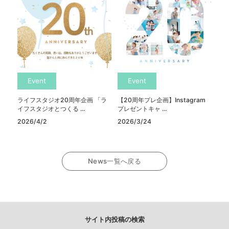
Event
Event
ライフスタジオ20周年企画 「ラ
【20周年プレ企画】Instagram
イフスタジオとつくる ...
プレゼントキャ ...
2026/4/2
2026/3/24
News一覧へ戻る
サイト内投稿の検索