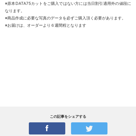
※原本DATA75カットをご購入ではない方には当日割引適用外の値段に
なります。
※商品作成に必要な写真のデータを必ずご購入頂く必要があります。
※お届けは、オーダーより６週間程となります
この記事をシェアする