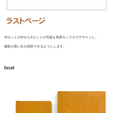
16カットの中から4カットの写真を再度モノクロでデザインし、
撮影の思い出を回想できるようにします。
Detail