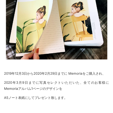
2019年12月3日から2020年2月29日までに Memoriaをご購入され、
2020年3月9日までに写真セレクトいただいた、全てのお客様に
Memoriaアルバム1ページのデザインを
A5ノート表紙にしてプレゼント致します。