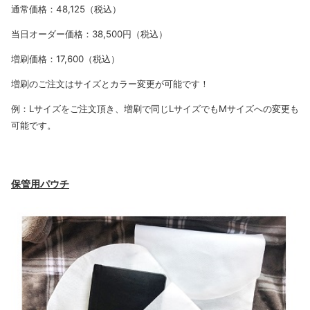
通常価格：48,125（税込）
当日オーダー価格：38,500円（税込）
増刷価格：17,600（税込）
増刷のご注文はサイズとカラー変更が可能です！
例：Lサイズをご注文頂き、増刷で同じLサイズでもMサイズへの変更も
可能です。
保管用パウチ