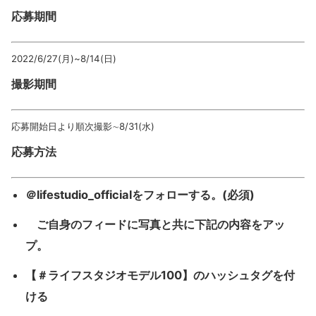
応募期間
2022/6/27(月)~8/14(日)
撮影期間
応募開始日より順次撮影∼8/31(水)
応募方法
＠lifestudio_officialをフォローする。(必須)
ご自身のフィードに写真と共に下記の内容をアッ
プ。
【＃ライフスタジオモデル100】のハッシュタグを付
ける