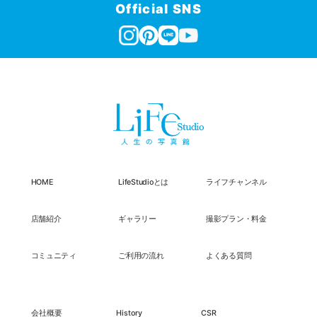
Official SNS
HOME
LifeStudioとは
ライフチャンネル
店舗紹介
ギャラリー
撮影プラン・料金
コミュニティ
ご利用の流れ
よくある質問
会社概要
History
CSR