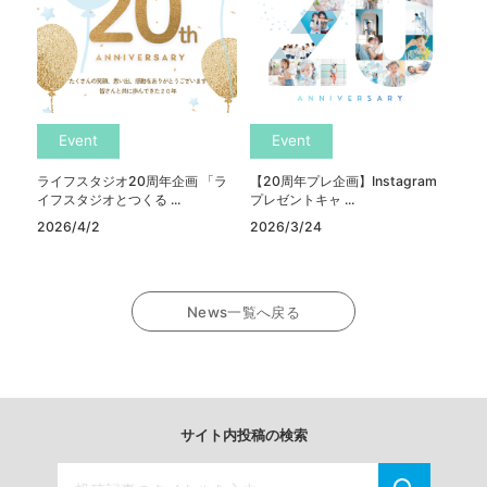
Event
Event
ライフスタジオ20周年企画 「ラ
【20周年プレ企画】Instagram
イフスタジオとつくる ...
プレゼントキャ ...
2026/4/2
2026/3/24
News一覧へ戻る
サイト内投稿の検索