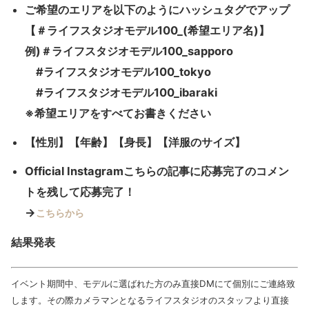
ご希望のエリアを以下のようにハッシュタグでアップ
【＃ライフスタジオモデル100_(希望エリア名)】
例)＃ライフスタジオモデル100_sapporo
#ライフスタジオモデル100_tokyo
#ライフスタジオモデル100_ibaraki
※希望エリアをすべてお書きください
【性別】【年齢】【身長】【洋服のサイズ】
Official Instagramこちらの記事に応募完了のコメン
トを残して応募完了！
→
こちらから
結果発表
イベント期間中、モデルに選ばれた方のみ直接DMにて個別にご連絡致
します。その際カメラマンとなるライフスタジオのスタッフより直接