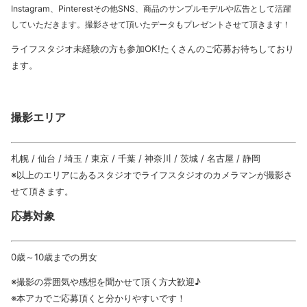
Instagram、Pinterestその他SNS、商品のサンプルモデルや広告として活躍
していただきます。撮影させて頂いたデータもプレゼントさせて頂きます！
ライフスタジオ未経験の方も参加OK!たくさんのご応募お待ちしており
ます。
撮影エリア
札幌 / 仙台 / 埼玉 / 東京 / 千葉 / 神奈川 / 茨城 / 名古屋 / 静岡
※以上のエリアにあるスタジオでライフスタジオのカメラマンが撮影さ
せて頂きます。
応募対象
0歳～10歳までの男女
※撮影の雰囲気や感想を聞かせて頂く方大歓迎♪
※本アカでご応募頂くと分かりやすいです！