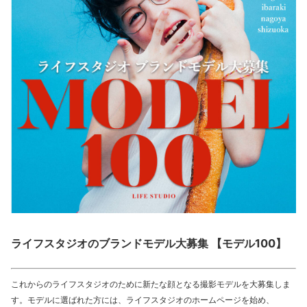
ライフスタジオのブランドモデル大募集 【モデル100】
これからのライフスタジオのために新たな顔となる撮影モデルを大募集しま
す。モデルに選ばれた方には、ライフスタジオのホームページを始め、