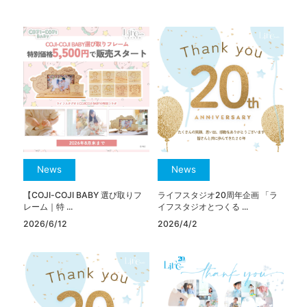
News
News
【COJI-COJI BABY 選び取りフ
ライフスタジオ20周年企画 「ラ
レーム｜特 ...
イフスタジオとつくる ...
2026/6/12
2026/4/2