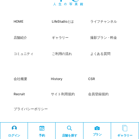
HOME
LifeStudioとは
ライフチャンネル
店舗紹介
ギャラリー
撮影プラン・料金
コミュニティ
ご利用の流れ
よくある質問
会社概要
History
CSR
Recruit
サイト利用規約
会員登録規約
プライバシーポリシー
プラン
ログイン
予約
店舗を探す
ギャラリー