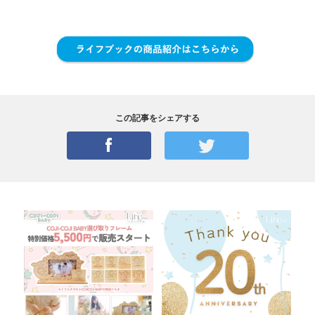
この記事をシェアする