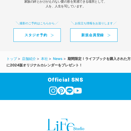
家族の絆とかけがえのない愛の形を実感できる場所として、
人を、人生を写しています。
撮影のご予約はこちらから
お役立ち情報をお送りします
スタジオ予約
新規会員登録
トップ
店舗紹介
本社
News
期間限定！ライフブックを購入された方
に2024版オリジナルカレンダーをプレゼント！
Official SNS