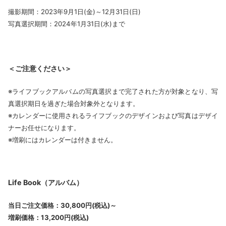
撮影期間：2023年9月1日(金)～12月31日(日)
写真選択期間：2024年1月31日(水)まで
＜ご注意ください＞
※ライフブックアルバムの写真選択まで完了された方が対象となり、写
真選択期日を過ぎた場合対象外となります。
※カレンダーに使用されるライフブックのデザインおよび写真はデザイ
ナーお任せになります。
※増刷にはカレンダーは付きません。
Life Book（アルバム）
当日ご注文価格：30,800円(税込)～
増刷価格：13,200円(税込)