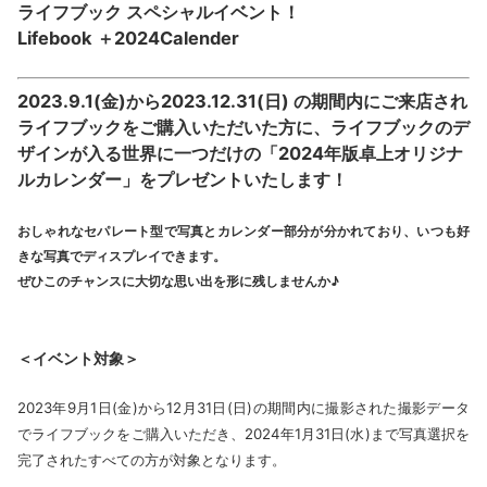
ライフブック スペシャルイベント！
Lifebook ＋2024Calender
2023.9.1(金)から2023.12.31(日) の期間内にご来店され
ライフブックをご購入いただいた方に、ライフブックのデ
ザインが入る世界に一つだけの「2024年版卓上オリジナ
ルカレンダー」をプレゼントいたします！
おしゃれなセパレート型で写真とカレンダー部分が分かれており、いつも好
きな写真でディスプレイできます。
ぜひこのチャンスに大切な思い出を形に残しませんか♪
＜イベント対象＞
2023年9月1日(金)から12月31日(日)の期間内に撮影された撮影データ
でライフブックをご購入いただき、2024年1月31日(水)まで写真選択を
完了されたすべての方が対象となります。