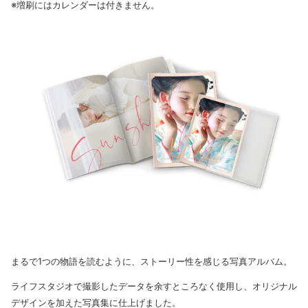
※増刷にはカレンダーは付きません。
まるで1つの物語を読むように、ストーリー性を感じる写真アルバム。
ライフスタジオで撮影したデータを余すところなく使用し、オリジナル
デザインを加えた写真集に仕上げました。