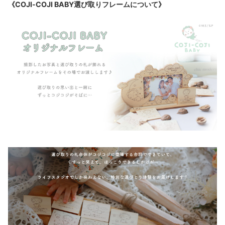
《COJI-COJI BABY
選び取りフレームについて》