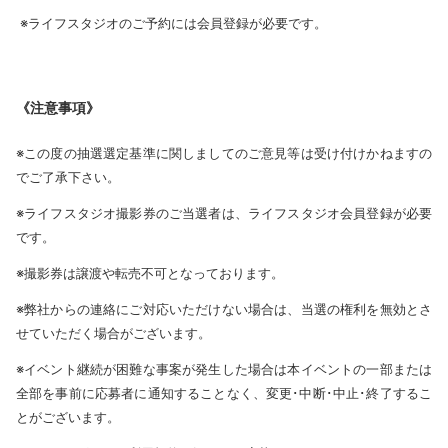
※ライフスタジオのご予約には会員登録が必要です。
《注意事項》
※この度の抽選選定基準に関しましてのご意見等は受け付けかねますの
でご了承下さい。
※ライフスタジオ撮影券のご当選者は、ライフスタジオ会員登録が必要
です。
※撮影券は譲渡や転売不可となっております。
※弊社からの連絡にご対応いただけない場合は、当選の権利を無効とさ
せていただく場合がございます。
※イベント継続が困難な事案が発生した場合は本イベントの一部または
全部を事前に応募者に通知することなく、変更･中断･中止･終了するこ
とがございます。