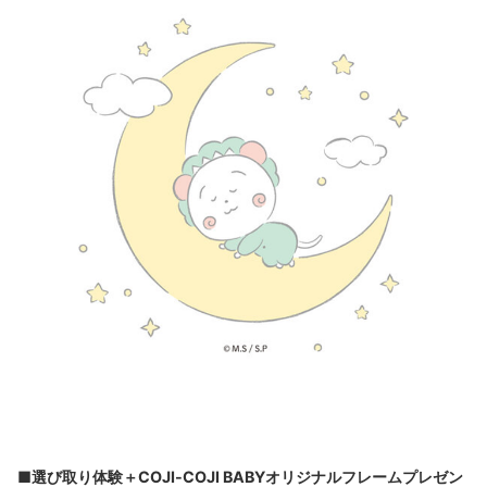
■選び取り体験＋COJI-COJI BABYオリジナルフレームプレゼン