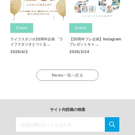
Event
Event
ライフスタジオ20周年企画 「ラ
【20周年プレ企画】Instagram
イフスタジオとつくる ...
プレゼントキャ ...
2026/4/2
2026/3/24
News一覧へ戻る
サイト内投稿の検索