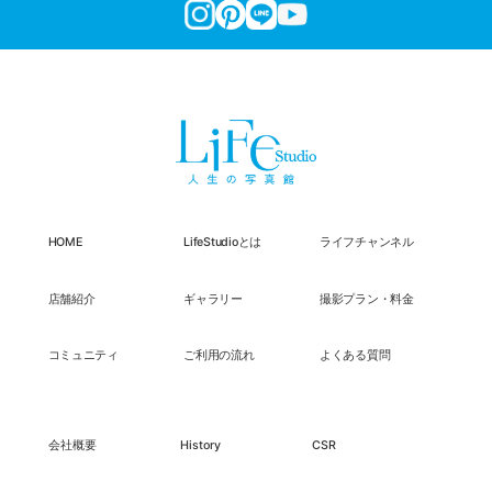
HOME
LifeStudioとは
ライフチャンネル
店舗紹介
ギャラリー
撮影プラン・料金
コミュニティ
ご利用の流れ
よくある質問
会社概要
History
CSR