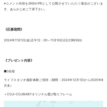
※コメント内容をSNSやPRとして公開させていただく場合がございま
す、あらかじめご了承下さい。
《応募期間》
2024年11月1日(金)正午12：00～11月10日(日)23時59分
《プレゼント内容》
■3名様
ライフスタジオ撮影体験ご招待（期間：2024年12月1日から2025年8
月末）
＋COJI-COJIBABYオリジナル選び取りフレーム