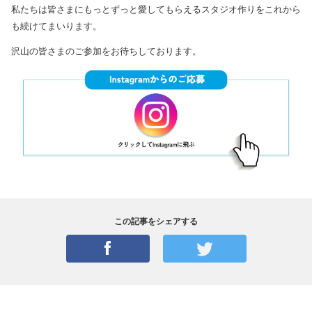
私たちは皆さまにもっとずっと愛してもらえるスタジオ作りをこれから
も続けてまいります。
沢山の皆さまのご参加をお待ちしております。
この記事をシェアする