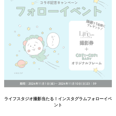
ライフスタジオ撮影当たる！インスタグラムフォローイベ
ント