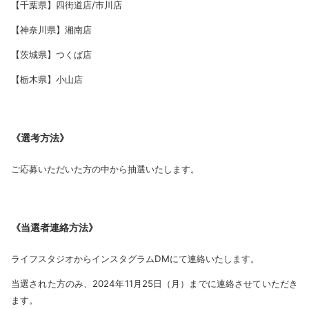
【千葉県】四街道店/市川店
【神奈川県】湘南店
【茨城県】つくば店
【栃木県】小山店
《選考方法》
ご応募いただいた方の中から抽選いたします。
《当選者連絡方法》
ライフスタジオからインスタグラムDMにて連絡いたします。
当選された方のみ、2024年11月25日（月）までに連絡させていただき
ます。