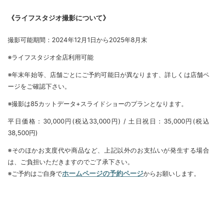
《ライフスタジオ撮影について》
撮影可能期間：2024年12月1日から2025年8月末
※ライフスタジオ全店利用可能
※年末年始等、店舗ごとにご予約可能日が異なります、詳しくは店舗ペ
ージをご確認下さい。
※撮影は85カットデータ+スライドショーのプランとなります。
平日価格：30,000円(税込33,000円) / 土日祝日：35,000円(税込
38,500円)
※そのほかお支度代や商品など、上記以外のお支払いが発生する場合
は、ご負担いただきますのでご了承下さい。
ホームページの予約ページ
※ご予約はご自身で
からお願いします。