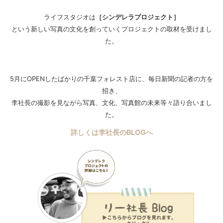
ライフスタジオは
［シンデレラプロジェクト］
という新しい写真の文化を創っていくプロジェクトの取材を受けまし
た。
5月にOPENしたばかりの千葉フォレスト店に、毎日新聞の記者の方を
招き、
李社長の撮影を見ながら写真、文化、写真館の未来等々語り合いまし
た。
詳しくは李社長のBLOGへ