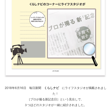
2018年6月16日 毎日新聞
くらしナビ
にライフスタジオが掲載されまし
た！
［プロが撮る新記念日］という見出しで、
３つほどのスタジオが一緒に紹介されました。