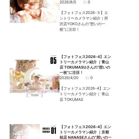
2026/8/5
0
【フォトフェス2026-５】エ
ントリーカメラマン紹介｜所
沢店YOKOさんの“想いの一
枚”に注目！
【フォトフェス2026-4】エン
トリーカメラマン紹介 ｜青山
店 TOKUMASUさんの“想いの
一枚”に注目！
2026/4/20
0
【フォトフェス2026-4】エン
トリーカメラマン紹介｜ 青山
店 TOKUMAS
【フォトフェス2026-4】エン
トリーカメラマン紹介 ｜京都
桂店 NANASEさんの“想いの一