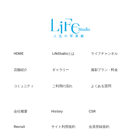
HOME
LifeStudioとは
ライフチャンネル
店舗紹介
ギャラリー
撮影プラン・料金
コミュニティ
ご利用の流れ
よくある質問
会社概要
History
CSR
Recruit
サイト利用規約
会員登録規約