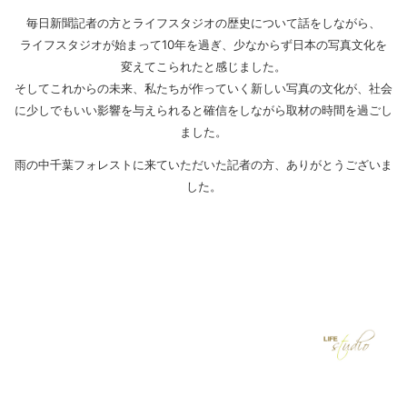
毎日新聞記者の方とライフスタジオの歴史について話をしながら、
ライフスタジオが始まって10年を過ぎ、少なからず日本の写真文化を
変えてこられたと感じました。
そしてこれからの未来、私たちが作っていく新しい写真の文化が、社会
に少しでもいい影響を与えられると確信をしながら取材の時間を過ごし
ました。
雨の中千葉フォレストに来ていただいた記者の方、ありがとうございま
した。