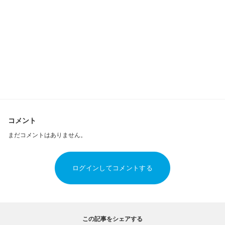
コメント
まだコメントはありません。
ログインしてコメントする
この記事をシェアする