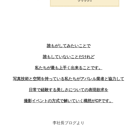
誰もがしてみたいことで
誰もしていないことだけれど
私たちが最も上手く出来ることです。
写真技術と空間を持っている私たちがアパレル業者と協力して
日常で経験する美しさについての表現欲求を
撮影イベントの方式で解いていく構想がCPです。
李社長ブログより