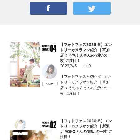
【フォトフェス2026-5】エン
トリーカメラマン紹介 ｜草加
店 くうちゃんさんの“想いの一
枚”に注目！
2026/8/5
0
【フォトフェス2026-5】エン
トリーカメラマン紹介 ｜草加
店 くうちゃんさんの“想いの一
枚”に注目！
【フォトフェス2026-5】エン
トリーカメラマン紹介 ｜所沢
店 YOKOさんの“想いの一枚”に
注目！