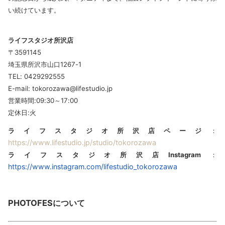
い続けています。
ライフスタジオ所沢店
〒3591145
埼玉県所沢市山口1267-1
TEL: 0429292555
E-mail: tokorozawa@lifestudio.jp
営業時間:09:30～17:00
定休日:火
ライフスタジオ所沢店ページ
：
https://www.lifestudio.jp/studio/tokorozawa
ライフスタジオ所沢店
Instagram
：
https://www.instagram.com/lifestudio_tokorozawa
PHOTOFESについて