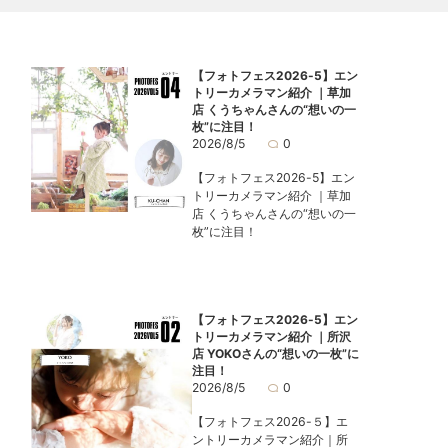
【フォトフェス2026-5】エン
トリーカメラマン紹介 ｜草加
店 くうちゃんさんの“想いの一
枚”に注目！
2026/8/5
0
【フォトフェス2026-5】エン
トリーカメラマン紹介 ｜草加
店 くうちゃんさんの“想いの一
枚”に注目！
【フォトフェス2026-5】エン
トリーカメラマン紹介 ｜所沢
店 YOKOさんの“想いの一枚”に
注目！
2026/8/5
0
【フォトフェス2026-５】エ
ントリーカメラマン紹介｜所