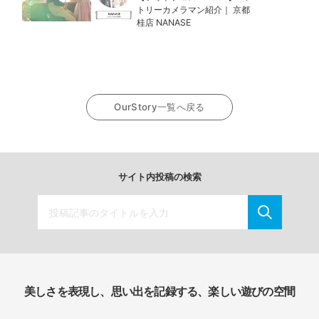
トリーカメラマン紹介｜ 京都
桂店 NANASE
OurStory一覧へ戻る
サイト内投稿の検索
美しさを表現し、思い出を記録する、楽しい遊びの空間