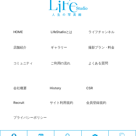
HOME
LifeStudioとは
ライフチャンネル
店舗紹介
ギャラリー
撮影プラン・料金
コミュニティ
ご利用の流れ
よくある質問
会社概要
History
CSR
Recruit
サイト利用規約
会員登録規約
プライバシーポリシー