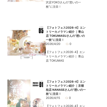
沢店YOKOさんの“想いの一
枚”に注目！
【フォトフェス2026-4】エン
トリーカメラマン紹介 ｜青山
店 TOKUMASUさんの“想いの
一枚”に注目！
2026/4/20
0
【フォトフェス2026-4】エン
トリーカメラマン紹介｜ 青山
店 TOKUMAS
【フォトフェス2026-4】エン
トリーカメラマン紹介 ｜京都
桂店 NANASEさんの“想いの一
枚”に注目！
2026/4/15
0
【フォトフェス2026-4】エン