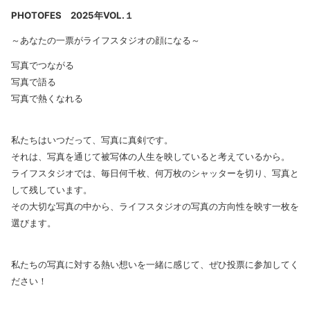
PHOTOFES 2025年VOL.１
～あなたの一票がライフスタジオの顔になる～
写真でつながる
写真で語る
写真で熱くなれる
私たちはいつだって、写真に真剣です。
それは、写真を通じて被写体の人生を映していると考えているから。
ライフスタジオでは、毎日何千枚、何万枚のシャッターを切り、写真と
して残しています。
その大切な写真の中から、ライフスタジオの写真の方向性を映す一枚を
選びます。
私たちの写真に対する熱い想いを一緒に感じて、ぜひ投票に参加してく
ださい！