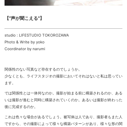
【"声が聞こえる"】
studio : LIFESTUDIO TOKOROZAWA
Photo & Write by yoko
Coordinator by narumi
関係性のない写真など存在するのでしょうか。
少なくとも、ライフスタジオの撮影においてそれはないと私は思ってい
ます。
では関係性とは一体何なのか。撮影が始まる前に構築されるのか、ある
いは撮影が進むと同時に構築されていくのか。あるいは撮影が終わった
後に完成するのか。
これは色々な場合があるでしょう。被写体は人であり、撮影者もまた人
ですから、その撮影によって様々な構築パターンがあり、様々な形の関