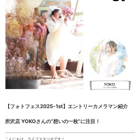
【フォトフェス2025-1st】エントリーカメラマン紹介
所沢店 YOKOさんの“想いの一枚”に注目！
こんにちは、ライフスタジオです！