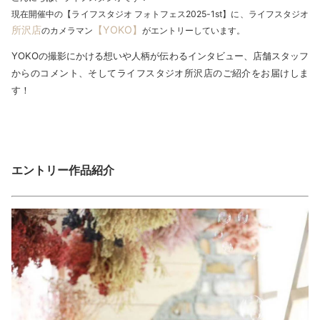
現在開催中の【ライフスタジオ フォトフェス2025-1st】に、ライフスタジオ
所沢店
【YOKO】
のカメラマン
がエントリーしています。
YOKOの撮影にかける想いや人柄が伝わるインタビュー、店舗スタッフ
からのコメント、そしてライフスタジオ所沢店のご紹介をお届けしま
す！
エントリー作品紹介