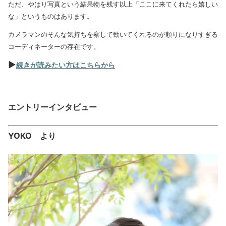
ただ、やはり写真という結果物を残す以上「ここに来てくれたら嬉しい
な」というものはあります。
カメラマンのそんな気持ちを察して動いてくれるのが頼りになりすぎる
コーディネーターの存在です。
▶
続きが読みたい方はこちらから
エントリーインタビュー
YOKO より