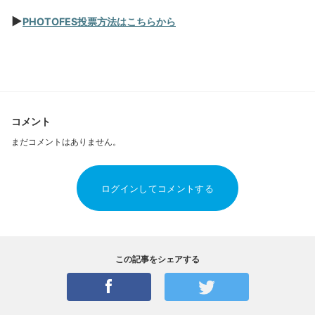
▶
PHOTOFES
投票方法はこちらから
コメント
まだコメントはありません。
ログインしてコメントする
この記事をシェアする