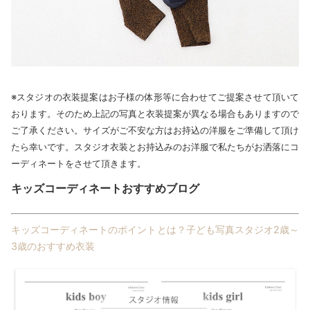
※スタジオの衣装提案はお子様の体形等に合わせてご提案させて頂いて
おります。そのため上記の写真と衣装提案が異なる場合もありますので
ご了承ください。サイズがご不安な方はお持込の洋服をご準備して頂け
たら幸いです。スタジオ衣装とお持込みのお洋服で私たちがお洒落にコ
ーディネートをさせて頂きます。
キッズコーディネートおすすめブログ
キッズコーディネートのポイントとは？子ども写真スタジオ2歳～
3歳のおすすめ衣装