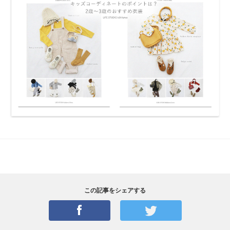
この記事をシェアする