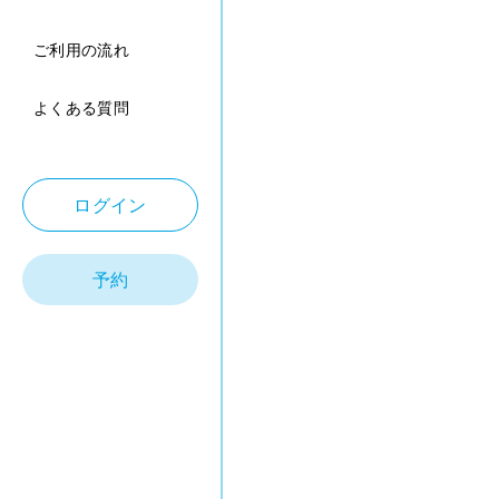
ご利用の流れ
よくある質問
ログイン
予約