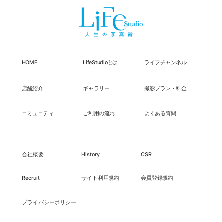
HOME
LifeStudioとは
ライフチャンネル
店舗紹介
ギャラリー
撮影プラン・料金
コミュニティ
ご利用の流れ
よくある質問
会社概要
History
CSR
Recruit
サイト利用規約
会員登録規約
プライバシーポリシー