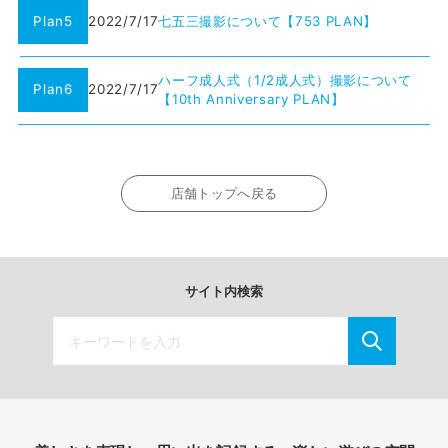
Plan5
2022/7/17
七五三撮影について【753 PLAN】
ハーフ成人式（1/2成人式）撮影について
Plan6
2022/7/17
【10th Anniversary PLAN】
店舗トップへ戻る
サイト内検索