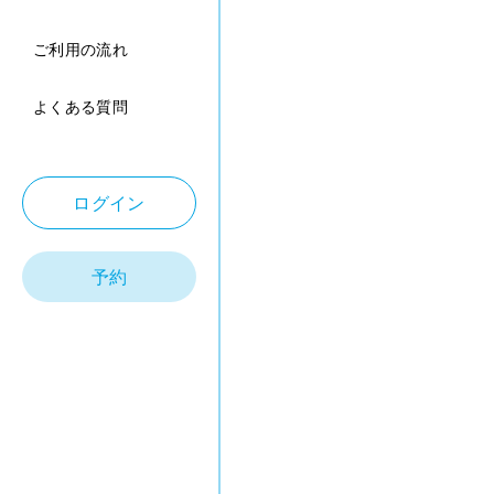
ご利用の流れ
よくある質問
ログイン
予約