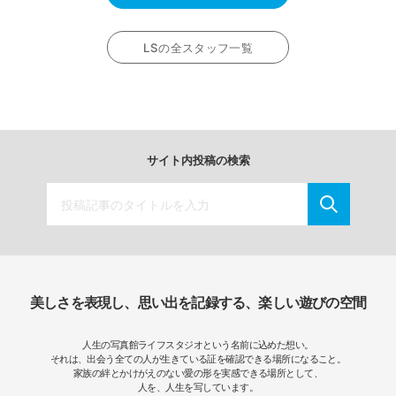
LSの全スタッフ一覧
サイト内投稿の検索
美しさを表現し、思い出を記録する、楽しい遊びの空間
人生の写真館ライフスタジオという名前に込めた想い。
それは、出会う全ての人が生きている証を確認できる場所になること。
家族の絆とかけがえのない愛の形を実感できる場所として、
人を、人生を写しています。