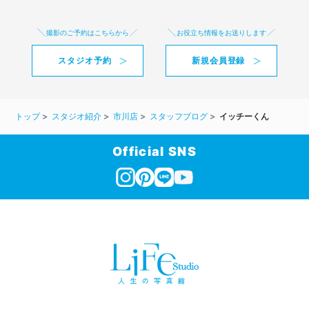
撮影のご予約はこちらから
お役立ち情報をお送りします
スタジオ予約
新規会員登録
トップ
スタジオ紹介
市川店
スタッフブログ
イッチーくん
Official SNS