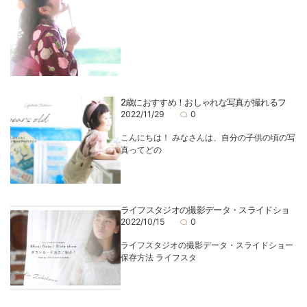
2歳におすすめ！おしゃれな写真が撮れるフ
2022/11/29
0
こんにちは！ みなさんは、自分の子供の頃の写
真ってどの
ライフスタジオの撮影データ・スライドショ
2022/10/15
0
ライフスタジオの撮影データ・スライドショー
保存方法 ライフスタ