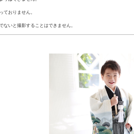
っておりません。
でないと撮影することはできません。