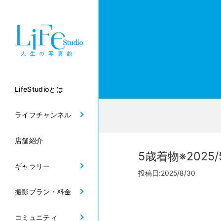
LifeStudioとは
ライフチャンネル
店舗紹介
5歳着物※2025/
ギャラリー
投稿日:2025/8/30
撮影プラン・料金
コミュニティ