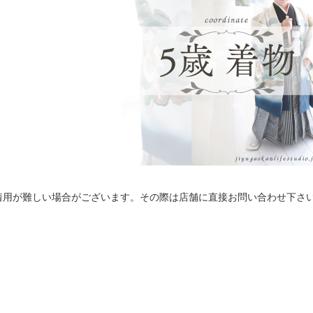
合着用が難しい場合がございます。その際は店舗に直接お問い合わせ下さ