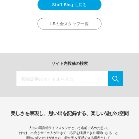
Staff Blog に戻る
LSの全スタッフ一覧
サイト内投稿の検索
美しさを表現し、思い出を記録する、楽しい遊びの空間
人生の写真館ライフスタジオという名前に込めた想い。
それは、出会う全ての人が生きている証を確認できる場所になること。
家族の絆とかけがえのない愛の形を実感できる場所として、