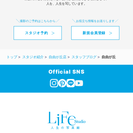
人を、人生を写しています。
撮影のご予約はこちらから
お役立ち情報をお送りします
スタジオ予約
新規会員登録
トップ
スタジオ紹介
自由が丘店
スタッフブログ
自由が丘
Official SNS