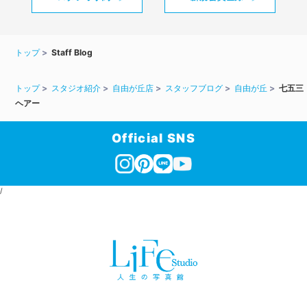
トップ
Staff Blog
トップ
スタジオ紹介
自由が丘店
スタッフブログ
自由が丘
七五三
ヘアー
Official SNS
/