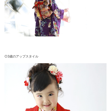
○3歳のアップスタイル