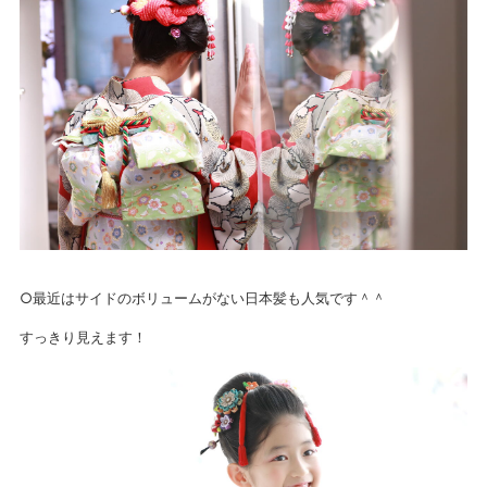
○最近はサイドのボリュームがない日本髪も人気です＾＾
すっきり見えます！