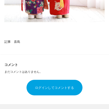
記事 喜島
コメント
まだコメントはありません。
ログインしてコメントする