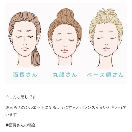
↑こんな感じです
逆三角形のシルエットになるようにするとバランスが良いと言われて
います
●面長さんの場合