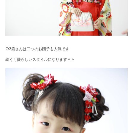
○3歳さんは二つのお団子も人気です
幼く可愛らしいスタイルになります＾＾