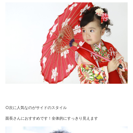
○次に人気なのがサイドのスタイル
面長さんにおすすめです！全体的にすっきり見えます