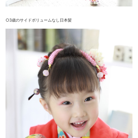
○3歳のサイドボリュームなし日本髪