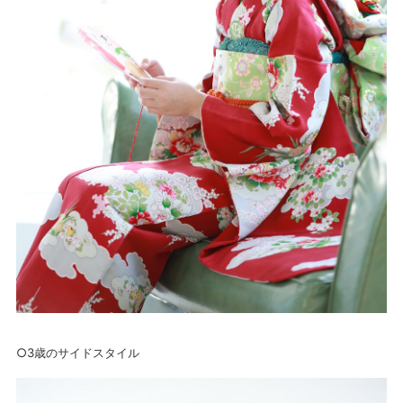
○3歳のサイドスタイル