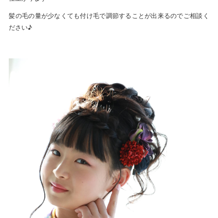
髪の毛の量が少なくても付け毛で調節することが出来るのでご相談く
ださい♪