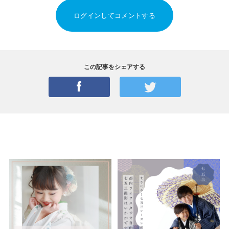
ログインしてコメントする
この記事をシェアする