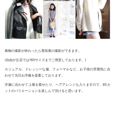
着物の撮影が終わったら普段着の撮影ができます。
(自由が丘店では160サイズまでご用意しております。)
カジュアル、ドレッシーな服、フォーマルなど。お子様の雰囲気に合
わせて当日お洋服を提案しております。
洋服に合わせて上着を着せたり、ヘアアレンジも入りますので、85カ
ットのバリエーションを楽しんで頂けると思います。