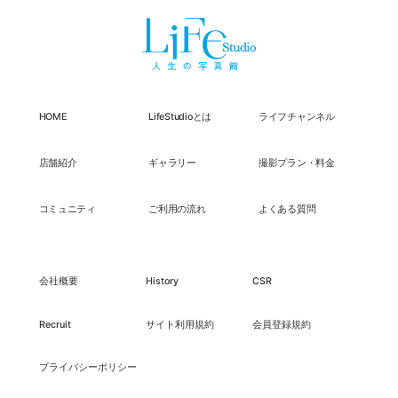
HOME
LifeStudioとは
ライフチャンネル
店舗紹介
ギャラリー
撮影プラン・料金
コミュニティ
ご利用の流れ
よくある質問
会社概要
History
CSR
Recruit
サイト利用規約
会員登録規約
プライバシーポリシー