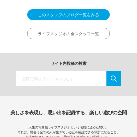
このスタッフのブログ一覧をみる
ライフスタジオの全スタッフ一覧
サイト内投稿の検索
美しさを表現し、思い出を記録する、楽しい遊びの空間
人生の写真館ライフスタジオという名前に込めた想い。
それは、出会う全ての人が生きている証を確認できる場所になること。