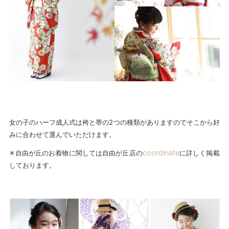
女の子のハーフ成人式は袴と帯の2つの種類がありますのでそこから好
みに合わせて選んでいただけます。
coordinate
✳︎自由が丘のお着物に関しては自由が丘店の
に詳しく掲載
しております。