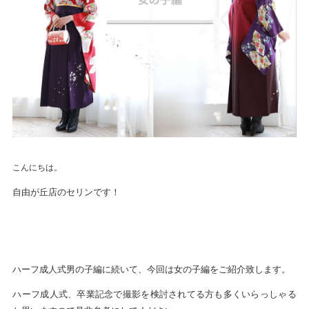
こんにちは。
自由が丘店のセリンです！
ハーフ成人式男の子編に続いて、今回は女の子編をご紹介致します。
ハーフ成人式、卒業記念で撮影を検討されてる方も多くいらっしゃる