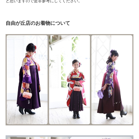
と思いますので是非参考にしてください。
自由が丘店のお着物について