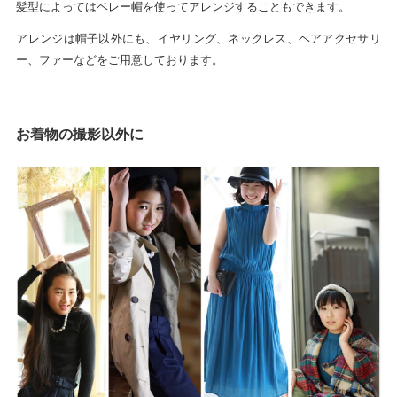
髪型によってはベレー帽を使ってアレンジすることもできます。
アレンジは帽子以外にも、イヤリング、ネックレス、ヘアアクセサリ
ー、ファーなどをご用意しております。
お着物の撮影以外に