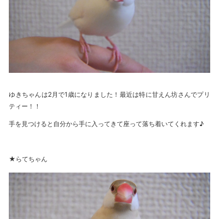
ゆきちゃんは2月で1歳になりました！最近は特に甘えん坊さんでプリ
ティー！！
手を見つけると自分から手に入ってきて座って落ち着いてくれます♪
★らてちゃん