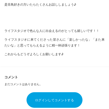
是非鳥好きの方いたらたくさんお話ししましょう♪
ライフスタジオで色んな人に出会えるのがとっても嬉しいです！！
ライフスタジオに来てくださった皆さんに「楽しかったな」「また来
たいな」と思ってもらえるように精一杯頑張ります！
これからもどうぞよろしくお願いします♪
コメント
まだコメントはありません。
ログインしてコメントする