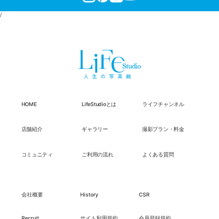
/
HOME
LifeStudioとは
ライフチャンネル
店舗紹介
ギャラリー
撮影プラン・料金
コミュニティ
ご利用の流れ
よくある質問
会社概要
History
CSR
Recruit
サイト利用規約
会員登録規約