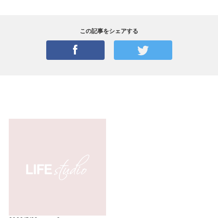
この記事をシェアする