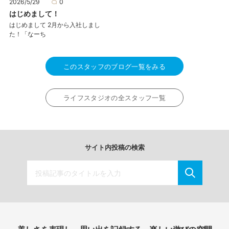
2026/5/29
0
はじめまして！
はじめまして 2月から入社しまし
た！「なーち
このスタッフのブログ一覧をみる
ライフスタジオの全スタッフ一覧
サイト内投稿の検索