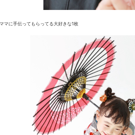
ママに手伝ってもらってる大好きな1枚