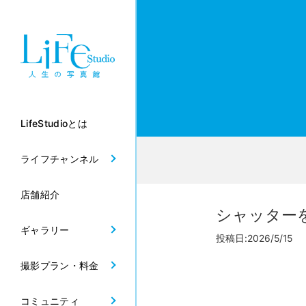
LifeStudioとは
ライフチャンネル
店舗紹介
シャッター
ギャラリー
投稿日:2026/5/15 
撮影プラン・料金
コミュニティ