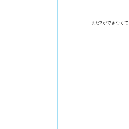
まだ3ができなくて