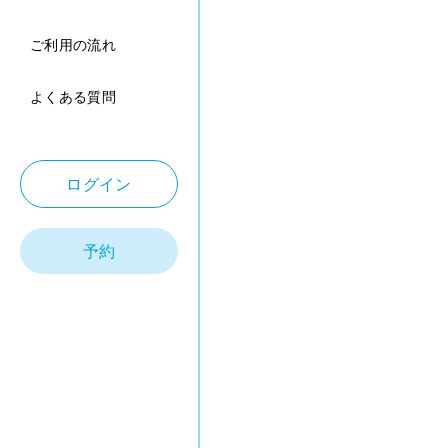
ご利用の流れ
よくある質問
ログイン
予約