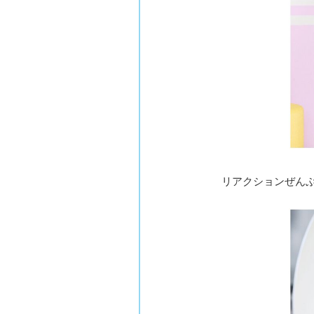
リアクションぜん