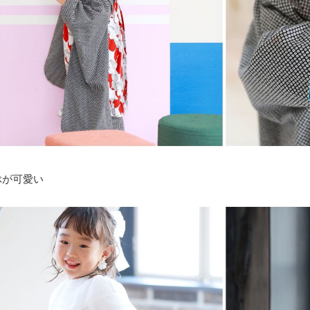
ぶが可愛い