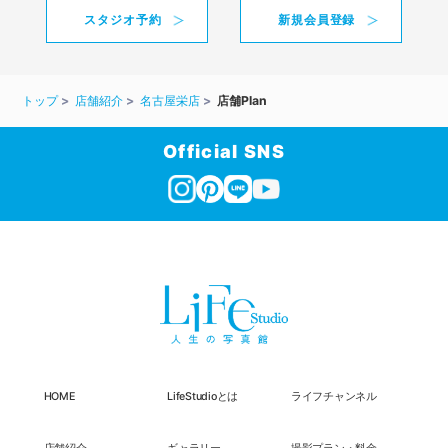
スタジオ予約
新規会員登録
トップ
店舗紹介
名古屋栄店
店舗Plan
Official SNS
HOME
LifeStudioとは
ライフチャンネル