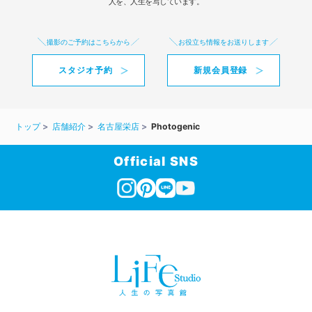
人を、人生を写しています。
撮影のご予約はこちらから
お役立ち情報をお送りします
スタジオ予約
新規会員登録
トップ
店舗紹介
名古屋栄店
Photogenic
Official SNS