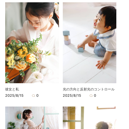
彼女と私
光の方向と反射光のコントロール
2025/8/15
0
2025/8/15
0