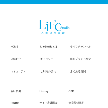
HOME
LifeStudioとは
ライフチャンネル
店舗紹介
ギャラリー
撮影プラン・料金
コミュニティ
ご利用の流れ
よくある質問
会社概要
History
CSR
Recruit
サイト利用規約
会員登録規約