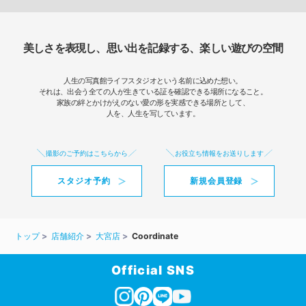
美しさを表現し、思い出を記録する、楽しい遊びの空間
人生の写真館ライフスタジオという名前に込めた想い。
それは、出会う全ての人が生きている証を確認できる場所になること。
家族の絆とかけがえのない愛の形を実感できる場所として、
人を、人生を写しています。
撮影のご予約はこちらから
お役立ち情報をお送りします
スタジオ予約
新規会員登録
トップ
店舗紹介
大宮店
Coordinate
Official SNS