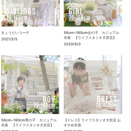
きょうだいコーデ
56cm~160cm女の子 カジュアル
衣装 【ライフスタジオ大宮店】
2021/5/5
2020/9/3
56cm~160cm男の子 カジュアル
【ドレス】ライフスタジオ大宮店 お
衣装 【ライフスタジオ大宮店】
すすめ衣装