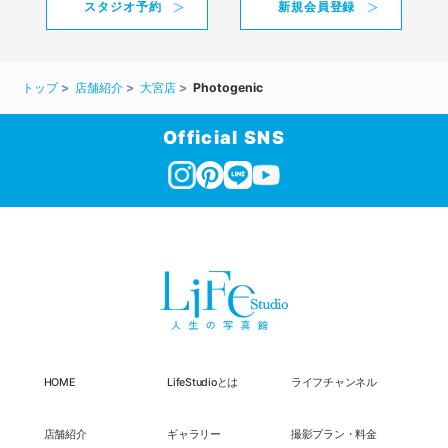
スタジオ予約
新規会員登録
トップ
店舗紹介
大宮店
Photogenic
Official SNS
HOME
LifeStudioとは
ライフチャンネル
店舗紹介
ギャラリー
撮影プラン・料金