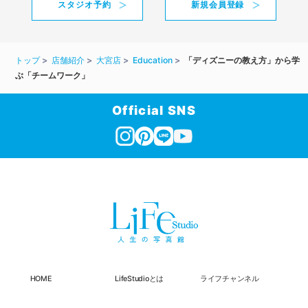
スタジオ予約
新規会員登録
トップ
店舗紹介
大宮店
Education
「ディズニーの教え方」から学
ぶ「チームワーク」
Official SNS
HOME
LifeStudioとは
ライフチャンネル