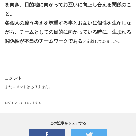
を向き、目的地に向かってお互いに向上し合える関係のこ
と。
各個人の違う考えを尊重する事とお互いに個性を生かしな
がら、チームとしての目的に向かっている時に、生まれる
関係性が本当のチームワークである
と定義してみました。
コメント
まだコメントはありません。
ログインしてコメントする
この記事をシェアする