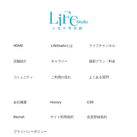
HOME
LifeStudioとは
ライフチャンネル
店舗紹介
ギャラリー
撮影プラン・料金
コミュニティ
ご利用の流れ
よくある質問
会社概要
History
CSR
Recruit
サイト利用規約
会員登録規約
プライバシーポリシー