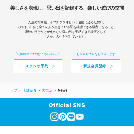
美しさを表現し、思い出を記録する、楽しい遊びの空間
人生の写真館ライフスタジオという名前に込めた想い。
それは、出会う全ての人が生きている証を確認できる場所になること。
家族の絆とかけがえのない愛の形を実感できる場所として、
人を、人生を写しています。
撮影のご予約はこちらから
お役立ち情報をお送りします
スタジオ予約
新規会員登録
トップ
店舗紹介
大宮店
News
Official SNS