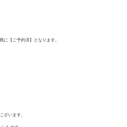
既に【ご予約済】となります。
ございます。