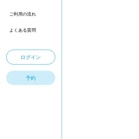
ご利用の流れ
よくある質問
ログイン
予約