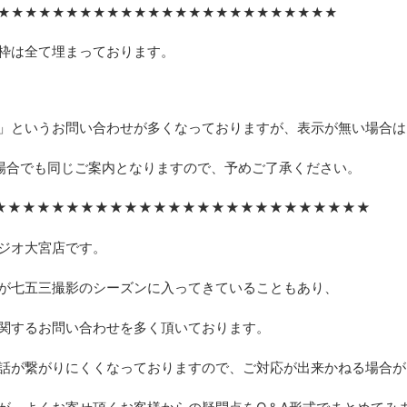
★★★★★★★★★★★★★★★★★★★★★★★★★
枠は全て埋まっております。
」というお問い合わせが多くなっておりますが、表示が無い場合は
場合でも同じご案内となりますので、予めご了承ください。
★★★★★★★★★★★★★★★★★★★★★★★★★★
ジオ大宮店です。
が七五三撮影のシーズンに入ってきていることもあり、
関するお問い合わせを多く頂いております。
話が繋がりにくくなっておりますので、ご対応が出来かねる場合が