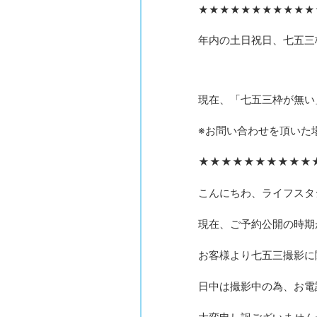
★★★★★★★★★★★
年内の土日祝日、七五三
現在、「七五三枠が無い
※お問い合わせを頂いた
★★★★★★★★★★
こんにちわ、ライフスタ
現在、ご予約公開の時期
お客様より七五三撮影に
日中は撮影中の為、お電