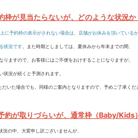
約枠が見当たらないが、どのような状況か
ー上に予約枠の表示がされない場合は、店舗がお休みを頂いている
る状況です
。また時期としましては、夏休みから年末までの間、
なりますので、お客様にはご不便をおけすることになりますが、
い状況が続くと予測されます。
ただいた場合でも、同様のご案内となりますので、予めご了承くだ
予約が取りづらいが、通常枠（Baby/Ki
らい状況の中、大変申し訳ございませんが、