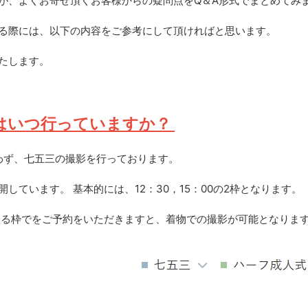
が、よくお寄せ頂くお客様からの疑問点をQ＆A形式でまとめてみ
る際には、以下の内容をご参考にして頂ければと思います。
たします。
はいつ行っていますか？
問わず、七五三の撮影を行っております。
しています。 基本的には、12：30，15：00の2枠となります。
る枠でをご予約をいただきますと、着物での撮影が可能となりま