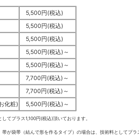
5,500円(税込)
5,500円(税込)
5,500円(税込)
5,500円(税込)～
5,500円(税込)～
7,700円(税込)～
7,700円(税込)～
お化粧)
5,500円(税込)～
してプラス1,100円(税込)頂いております。
、帯が袋帯（結んで形を作るタイプ）の場合は、技術料としてプラス1