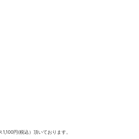
,100円(税込）頂いております。