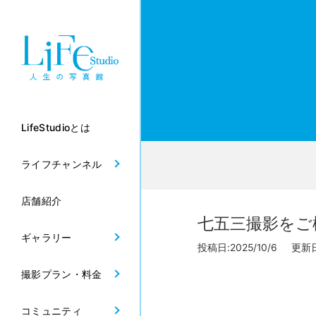
LifeStudioとは
ライフチャンネル
店舗紹介
七五三撮影をご
ギャラリー
投稿日:2025/10/6 更新日:
撮影プラン・料金
コミュニティ