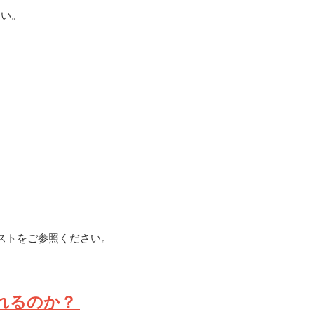
さい。
ストをご参照ください。
れるのか？