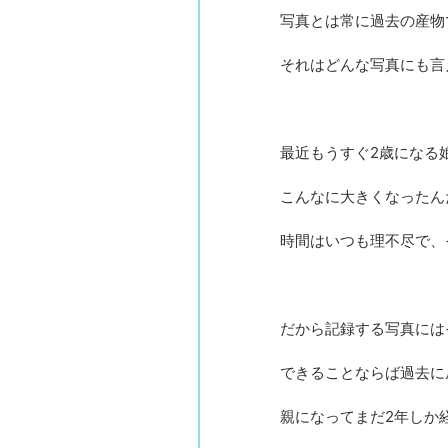
写真とは常に過去の産物
それはどんな写真にも言
最近もうすぐ2歳になる
こんなに大きくなったん
時間はいつも理不尽で、
だから記録する写真には
できることならば過去に
親になってまだ2年しか