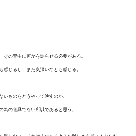
、その背中に何かを語らせる必要がある。
も感じるし、また奥深いなとも感じる。
ないものをどうやって映すのか。
の為の道具でない所以であると思う。