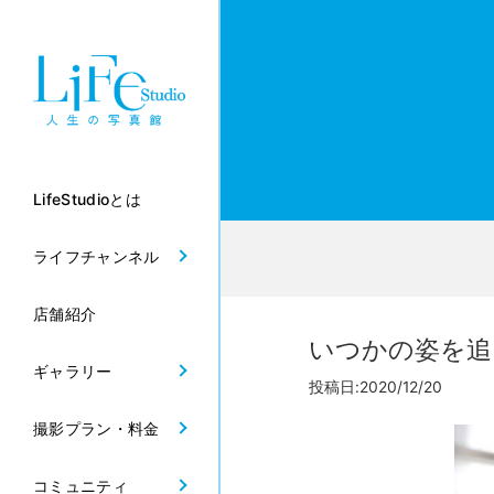
LifeStudioとは
ライフチャンネル
店舗紹介
いつかの姿を追
ギャラリー
投稿日:2020/12/20
撮影プラン・料金
コミュニティ