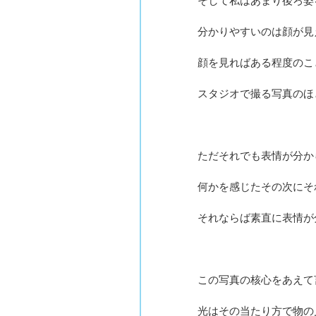
そして私はあまり後ろ姿
分かりやすいのは顔が見
顔を見ればある程度のこ
スタジオで撮る写真のほ
ただそれでも表情が分か
何かを感じたその次にそ
それならば素直に表情が
この写真の核心をあえて
光はその当たり方で物の