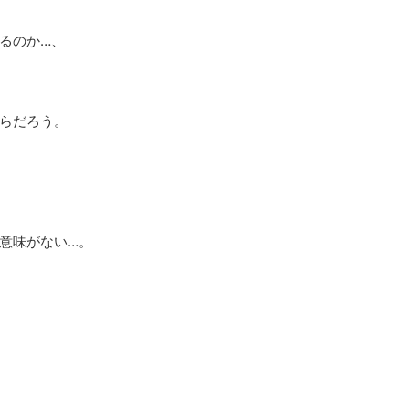
るのか…、
らだろう。
意味がない…。