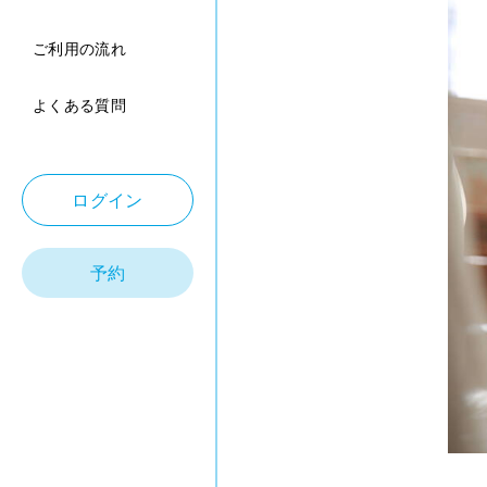
ご利用の流れ
よくある質問
ログイン
予約