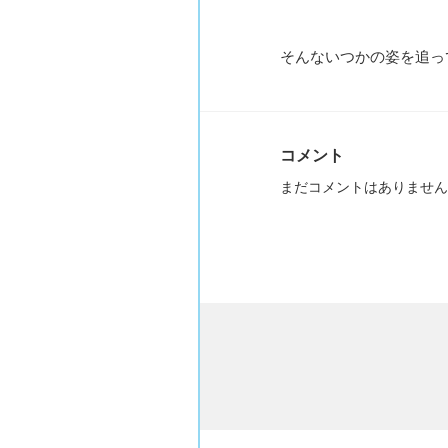
そんないつかの姿を追っ
コメント
まだコメントはありません