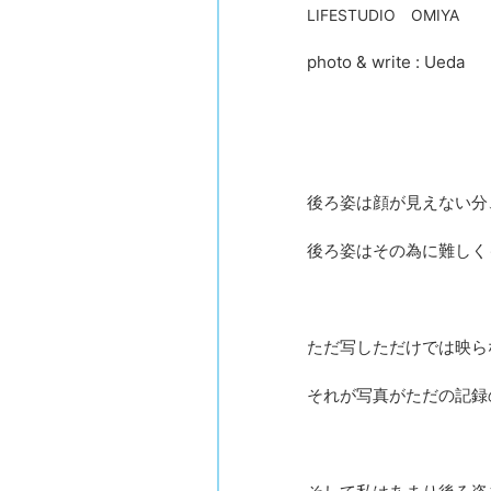
LIFESTUDIO OMIYA
photo & write : Ueda
後ろ姿は顔が見えない分
後ろ姿はその為に難しく
ただ写しただけでは映ら
それが写真がただの記録