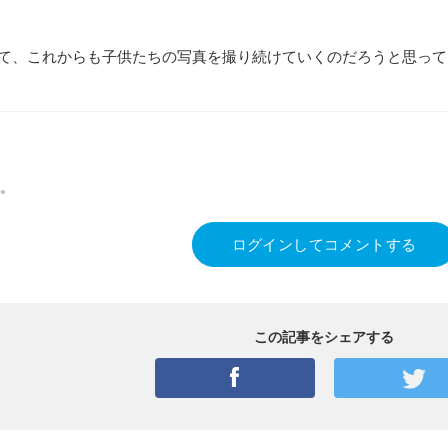
て、これからも子供たちの写真を撮り続けていくのだろうと思って
。
ログインしてコメントする
この記事をシェアする