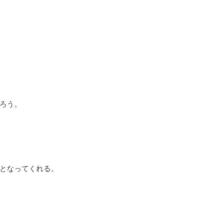
ろう。
となってくれる。