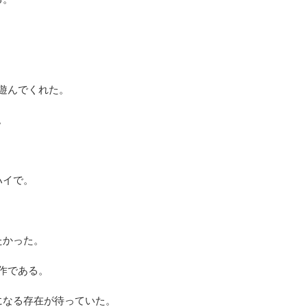
遊んでくれた。
。
ハイで。
たかった。
作である。
になる存在が待っていた。