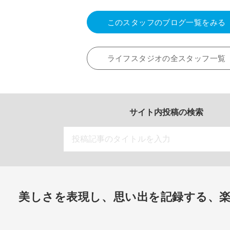
このスタッフのブログ一覧をみる
ライフスタジオの全スタッフ一覧
サイト内投稿の検索
美しさを表現し、思い出を記録する、