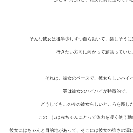
そんな彼女は後半少しずつ自ら動いて、楽しそうに
行きたい方向に向かって頑張っていた
それは、彼女のペースで、彼女らしいハイ
実は彼女のハイハイが特徴的で、
どうしてもこの今の彼女らしいところを残し
この一歩は赤ちゃんにとって体力を凄く使う動
彼女にはちゃんと目的地があって、そこには彼女の強さの源