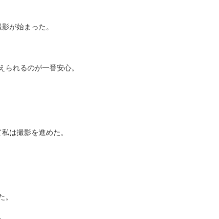
撮影が始まった。
えられるのが一番安心。
て私は撮影を進めた。
た。
る。