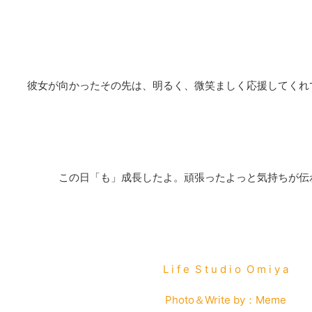
彼女が向かったその先は、明るく、微笑ましく応援してくれ
この日「も」成長したよ。頑張ったよっと気持ちが伝
L i f e S t u d i o O m i y a
Photo＆Write by：Meme