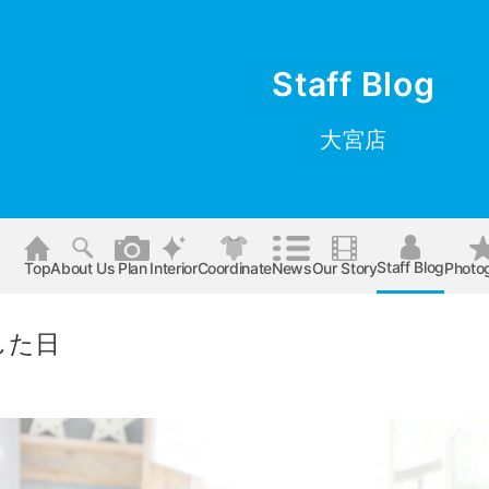
Staff Blog
大宮店
Staff Blog
Top
About Us
Plan
Interior
Coordinate
News
Our Story
Photo
した日