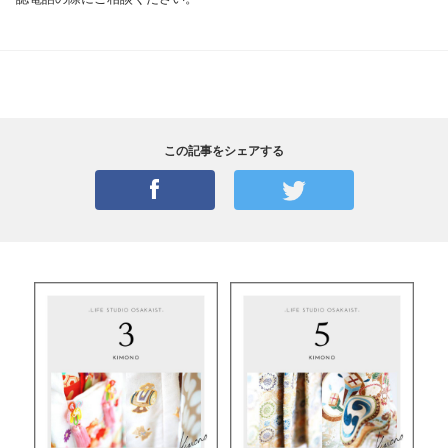
この記事をシェアする