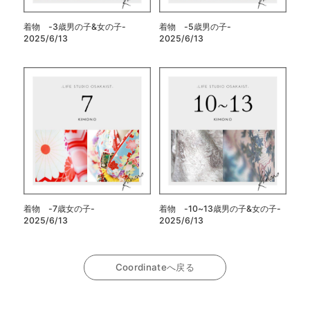
着物 -3歳男の子&女の子-
着物 -5歳男の子-
2025/6/13
2025/6/13
着物 -7歳女の子-
着物 -10~13歳男の子&女の子-
2025/6/13
2025/6/13
Coordinateへ戻る