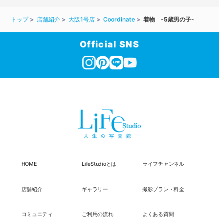
トップ
店舗紹介
大阪1号店
Coordinate
着物 -5歳男の子-
Official SNS
HOME
LifeStudioとは
ライフチャンネル
店舗紹介
ギャラリー
撮影プラン・料金
コミュニティ
ご利用の流れ
よくある質問