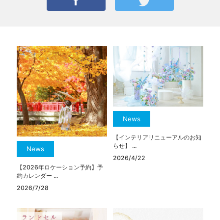
News
【インテリアリニューアルのお知
らせ】 ...
News
2026/4/22
【2026年ロケーション予約】予
約カレンダー ...
2026/7/28