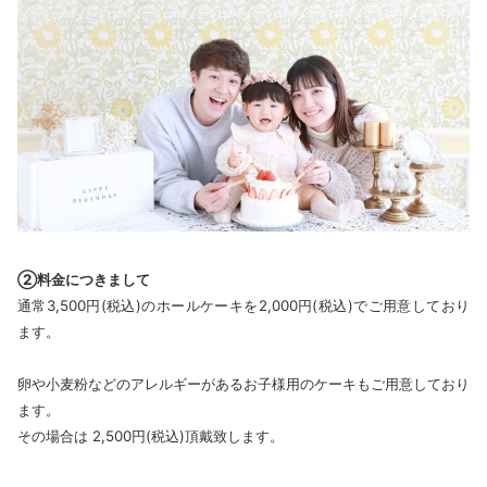
②料金につきまして
通常3,500円(税込)のホールケーキを2,000円(税込)でご用意しており
ます。
卵や小麦粉などのアレルギーがあるお子様用のケーキもご用意しており
ます。
その場合は 2,500円(税込)頂戴致します。