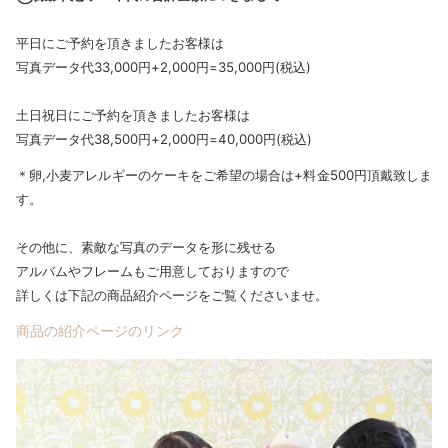
平日にご予約を頂きましたお客様は
写真データ代33,000円+2,000円=35,000円(税込)
土日祝日にご予約を頂きましたお客様は
写真データ代38,500円+2,000円=40,000円(税込)
＊卵,小麦アレルギーのケーキをご希望の場合は+料金500円頂戴致しま
す。
その他に、素敵な写真のデータを形に残せる
アルバムやフレームもご用意しておりますので
詳しくは下記の商品紹介ページをご覧くださいませ。
商品の紹介ページのリンク