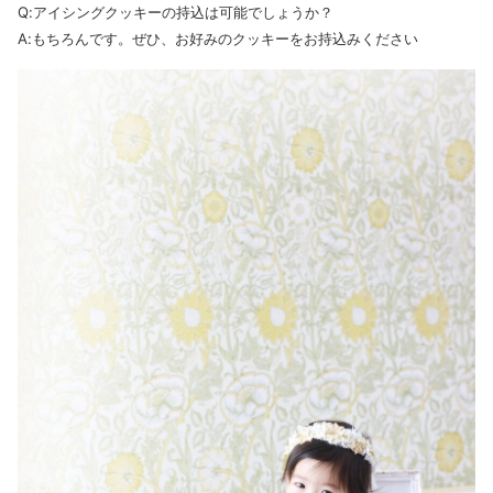
Q:アイシングクッキーの持込は可能でしょうか？
A:もちろんです。ぜひ、お好みのクッキーをお持込みください