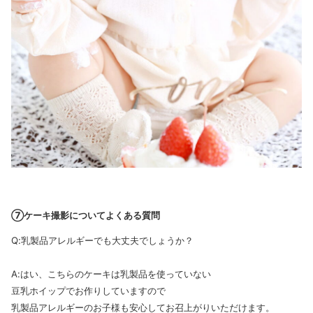
⑦ケーキ撮影についてよくある質問
Q:乳製品アレルギーでも大丈夫でしょうか？
A:はい、こちらのケーキは乳製品を使っていない
豆乳ホイップでお作りしていますので
乳製品アレルギーのお子様も安心してお召上がりいただけます。