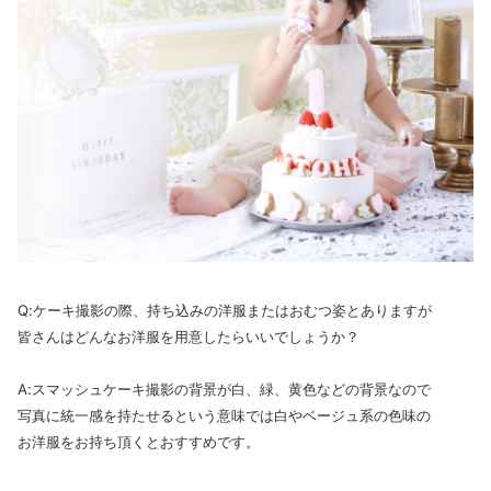
Q:ケーキ撮影の際、持ち込みの洋服またはおむつ姿とありますが
皆さんはどんなお洋服を用意したらいいでしょうか？
A:スマッシュケーキ撮影の背景が白、緑、黄色などの背景なので
写真に統一感を持たせるという意味では白やベージュ系の色味の
お洋服をお持ち頂くとおすすめです。