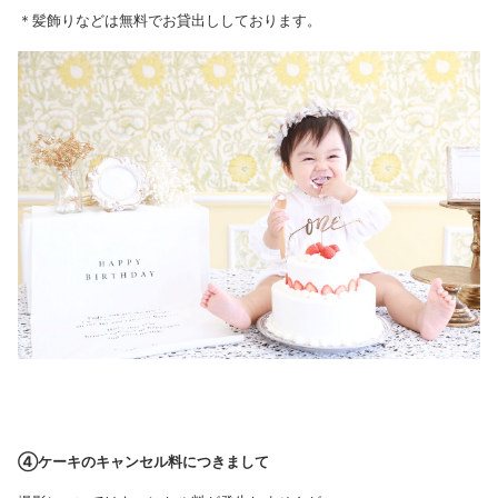
＊髪飾りなどは無料でお貸出ししております。
④ケーキのキャンセル料につきまして