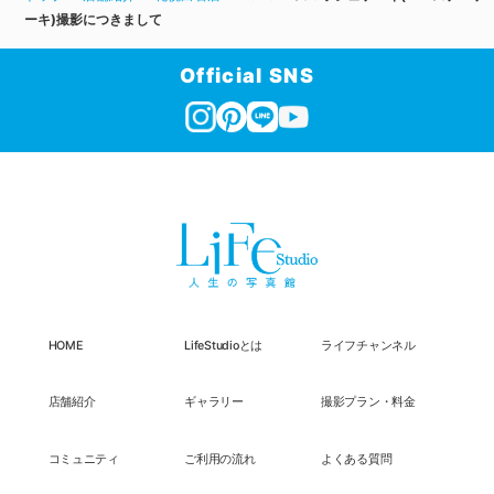
ーキ)撮影につきまして
Official SNS
HOME
LifeStudioとは
ライフチャンネル
店舗紹介
ギャラリー
撮影プラン・料金
コミュニティ
ご利用の流れ
よくある質問