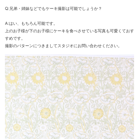
Q:兄弟・姉妹などでもケーキ撮影は可能でしょうか？
A:はい、もちろん可能です。
上のお子様が下のお子様にケーキを食べさせている写真も可愛くておす
すめです。
撮影のパターンにつきましてスタジオにお問い合わせください。