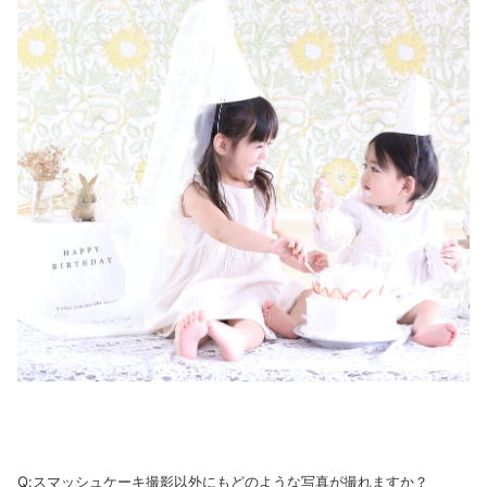
Q:スマッシュケーキ撮影以外にもどのような写真が撮れますか？