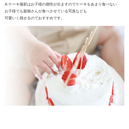
A:ケーキ撮影はお子様の個性が出ますのでケーキをあまり食べない
お子様でも親御さんが食べさせている写真なども
可愛いく残せるのでおすすめです。