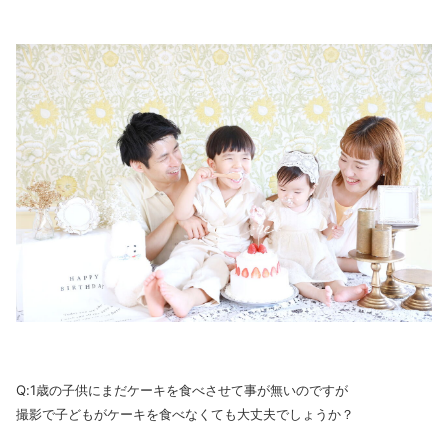
Q:1歳の子供にまだケーキを食べさせて事が無いのですが
撮影で子どもがケーキを食べなくても大丈夫でしょうか？