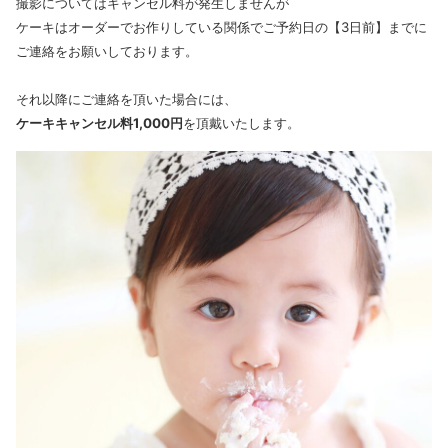
撮影についてはキャンセル料が発生しませんが
ケーキはオーダーでお作りしている関係でご予約日の【3日前】までに
ご連絡をお願いしております。
それ以降にご連絡を頂いた場合には、
ケーキキャンセル料1,000円
を頂戴いたします。