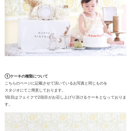
①ケーキの種類について
こちらのページに記載させて頂いているお写真と同じものを
スタジオにてご用意しております。
1段目はフェイクで2段目がお召し上げり頂けるケーキとなっておりま
す。