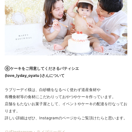
➅ケーキをご用意してくださるパティシエ
(love_lyday_oyatu )さんについて
ラブリーデイ様は、白砂糖をなるべく使わず道産食材や
有機食材等の食材にこだわりっておやつやケーキ作っています。
店舗をもたないお菓子屋として、イベントやケーキの配達を行なってお
ります。
詳しい詳細はぜひ、Instagramのページからご覧頂けたらと思います。
公式Instagram：ライブリーデイ