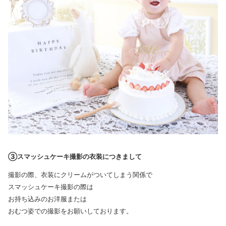
③スマッシュケー
キ撮影の衣装につきまして
撮影の際、衣装にクリームがついてしまう関係で
スマッシュケーキ撮影の際は
お持ち込みのお洋服または
おむつ姿での撮影をお願いしております。