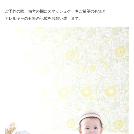
ご予約の際、備考の欄にスマッシュケーキご希望の有無と
アレルギーの有無の記載をお願い致します。