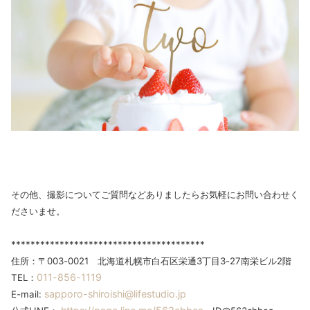
その他、撮影についてご質問などありましたらお気軽にお問い合わせく
ださいませ。
****************************************
住所：〒003-0021 北海道札幌市白石区栄通3丁目3-27南栄ビル2階
011-856-1119
TEL：
sapporo-shiroishi@lifestudio.jp
E-mail: