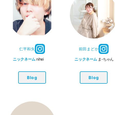
仁平和矢
前田まどか
ニックネーム
nihei
ニックネーム
ま-ちゃん
Blog
Blog