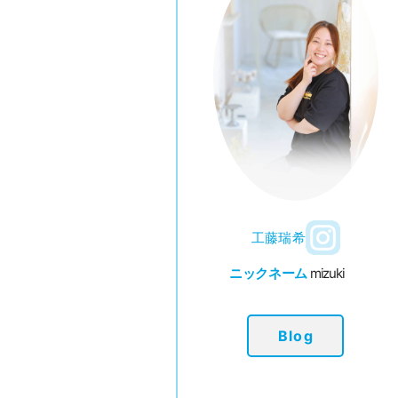
工藤瑞希
ニックネーム
mizuki
Blog