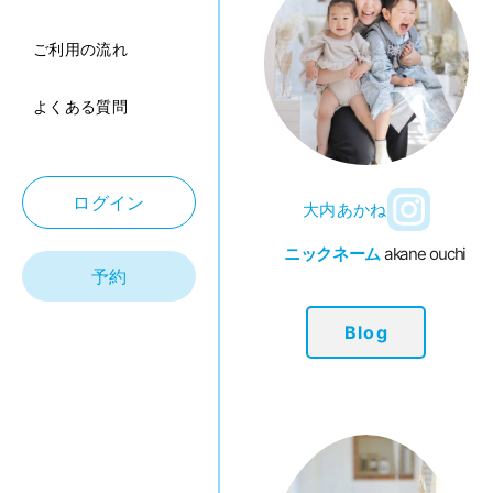
ご利用の流れ
よくある質問
ログイン
大内あかね
ニックネーム
akane ouchi
予約
Blog