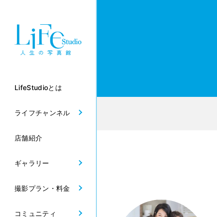
LifeStudioとは
ライフチャンネル
店舗紹介
ギャラリー
撮影プラン・料金
コミュニティ