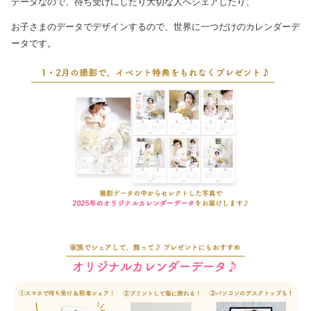
データなので、待ち受けにしたり大切な人へシェアしたり、
お子さまのデータでデザインするので、世界に一つだけのカレンダーデ
ータです。