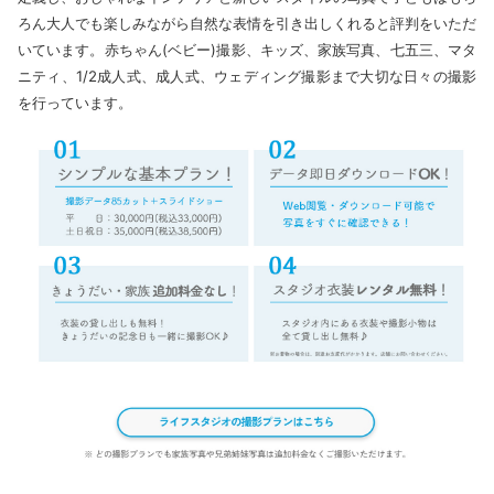
ろん大人でも楽しみながら自然な表情を引き出しくれると評判をいただ
いています。赤ちゃん(ベビー)撮影、キッズ、家族写真、七五三、マタ
ニティ、1/2成人式、成人式、ウェディング撮影まで大切な日々の撮影
を行っています。