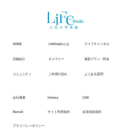
HOME
LifeStudioとは
ライフチャンネル
店舗紹介
ギャラリー
撮影プラン・料金
コミュニティ
ご利用の流れ
よくある質問
会社概要
History
CSR
Recruit
サイト利用規約
会員登録規約
プライバシーポリシー