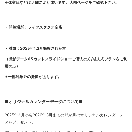
※休業日などは店舗により違います。店舗ページをご確認下さい。
・開催場所：ライフスタジオ全店
・対象：2025
年1.2月撮影された方
（撮影データ85カットスライドショーご購入の方/成人式プランをご利
用の方）
※一部対象外の撮影があります。
■オリジナルカレンダーデータについて■
2025年4月から2026年3月までの12か月のオリジナルカレンダーデー
タをプレゼント。