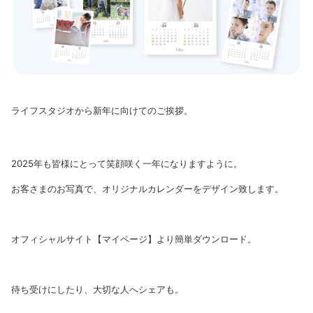
ライフスタジオから新年に向けてのご挨拶。
2025年も皆様にとって笑顔咲く一年になりますように。
お客さまのお写真で、オリジナルカレンダーをデザイン致します。
オフィシャルサイト【マイページ】より簡単ダウンロード。
待ち受けにしたり、大切な人へシェアも。