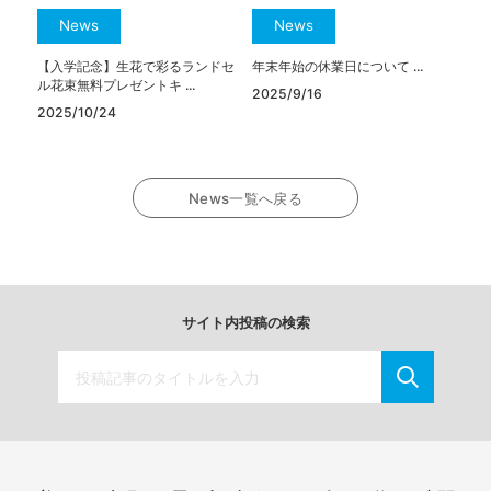
News
News
【入学記念】生花で彩るランドセ
年末年始の休業日について ...
ル花束無料プレゼントキ ...
2025/9/16
2025/10/24
News一覧へ戻る
サイト内投稿の検索