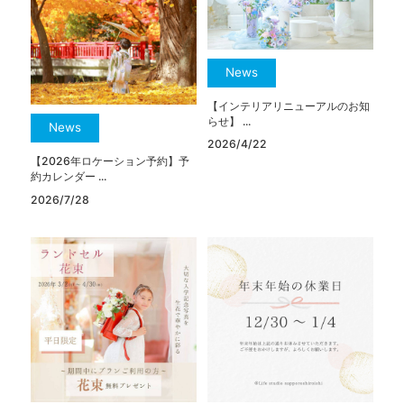
News
【インテリアリニューアルのお知
らせ】 ...
News
2026/4/22
【2026年ロケーション予約】予
約カレンダー ...
2026/7/28