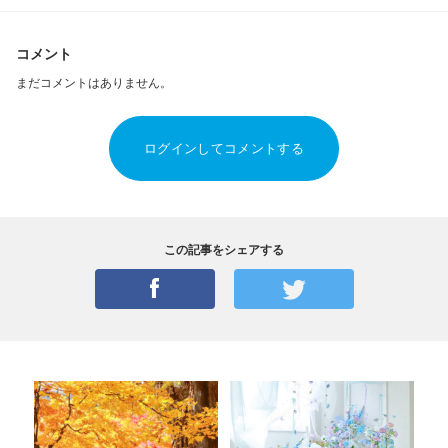
コメント
まだコメントはありません。
ログインしてコメントする
この記事をシェアする