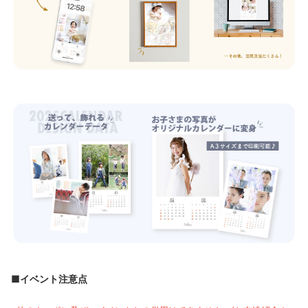
■イベント注意点