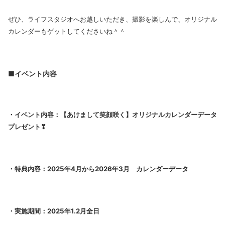
ぜひ、ライフスタジオへお越しいただき、撮影を楽しんで、オリジナル
カレンダーもゲットしてくださいね＾＾
■イベント内容
・イベント内容：
【あけまして笑顔咲く】オリジナルカレンダーデータ
プレゼント❣
・特典内容：2025年4月から2026年3月 カレンダーデータ
・実施期間：2025
年1.2月全日