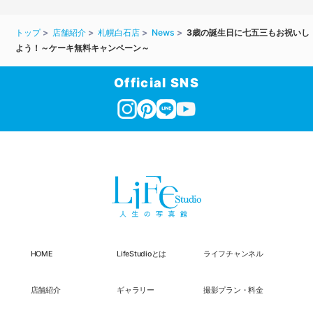
トップ
店舗紹介
札幌白石店
News
3歳の誕生日に七五三もお祝いし
よう！～ケーキ無料キャンペーン～
Official SNS
HOME
LifeStudioとは
ライフチャンネル
店舗紹介
ギャラリー
撮影プラン・料金