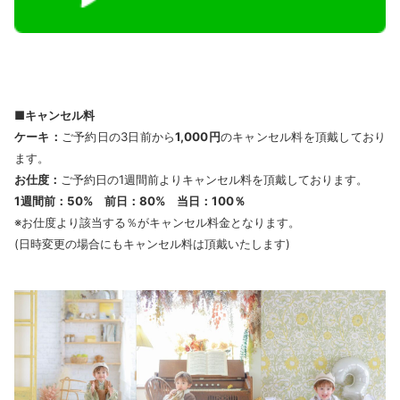
■キャンセル料
ケーキ：
ご予約日の3日前から
1,000円
のキャンセル料を頂戴しており
ます。
お仕度：
ご予約日の1週間前よりキャンセル料を頂戴しております。
1
週間前：50% 前日：80% 当日：100％
※お仕度より該当する％がキャンセル料金となります。
(日時変更の場合にもキャンセル料は頂戴いたします)