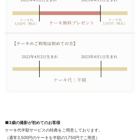
■3歳の撮影が初めてのお客様
ケーキ代半額サービスの特典をご用意しております。
（通常3,500円のケーキを半額の1,750円でご用意）