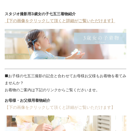
スタジオ撮影用3歳女の子七五三着物紹介
【下の画像をクリックして頂くと詳細がご覧いただけます】
■お子様の七五三撮影の記念と合わせてお母様お父様もお着物を着てみ
ませんか？
お着物のご案内は下記のリンクからご覧くださいませ。
お母様・お父様用着物紹介
【下の画像をクリックして頂くと詳細がご覧いただけます】