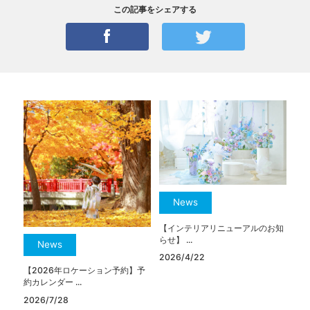
この記事をシェアする
News
【インテリアリニューアルのお知
らせ】 ...
News
2026/4/22
【2026年ロケーション予約】予
約カレンダー ...
2026/7/28