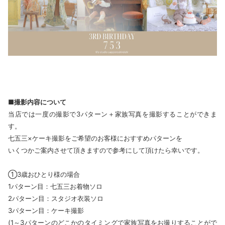
■撮影内容について
当店では一度の撮影で3パターン＋家族写真を撮影することができま
す。
七五三×ケーキ撮影をご希望のお客様におすすめパターンを
いくつかご案内させて頂きますので参考にして頂けたら幸いです。
①3歳おひとり様の場合
1パターン目：七五三お着物ソロ
2パターン目：スタジオ衣装ソロ
3パターン目：ケーキ撮影
(1～3パターンのどこかのタイミングで家族写真をお撮りすることがで