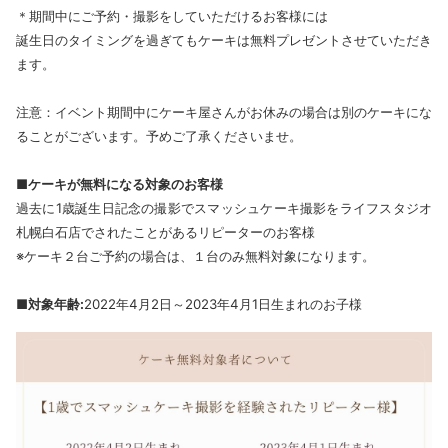
＊期間中にご予約・撮影をしていただけるお客様には
誕生日のタイミングを過ぎてもケーキは無料プレゼントさせていただき
ます。
注意：イベント期間中にケーキ屋さんがお休みの場合は別のケーキにな
ることがございます。予めご了承くださいませ。
■ケーキが無料になる対象のお客様
過去に1歳誕生日記念の撮影でスマッシュケーキ撮影をライフスタジオ
札幌白石店でされたことがあるリピーターのお客様
※ケーキ２台ご予約の場合は、１台のみ無料対象になります。
■
対象年齢:
2022年4月2日～2023年4月1日生まれのお子様