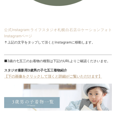
公式Instagram:ライフスタジオ札幌白石店ロケーションフォト
Instagramページ
↑上記の文字をタップして頂くとInstagramに移動します。
■3歳の七五三のお着物の種類は下記のURLよりご確認くださいませ。
スタジオ撮影用3歳男の子七五三着物紹介
【下の画像をクリックして頂くと詳細がご覧いただけます】