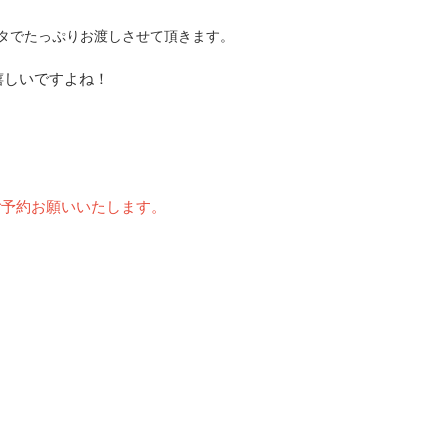
ータでたっぷりお渡しさせて頂きます。
嬉しいですよね！
）
ご予約お願いいたします。