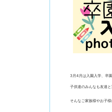
3月4月は入園入学、卒
子供達のみんなも友達と
そんなご家族様やお子様