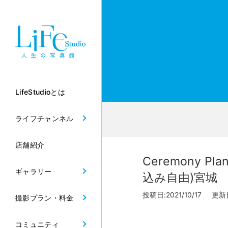
LifeStudioとは
ライフチャンネル
店舗紹介
Ceremony
ギャラリー
込み自由)宮城
投稿日:2021/10/17 更新日:
撮影プラン・料金
コミュニティ