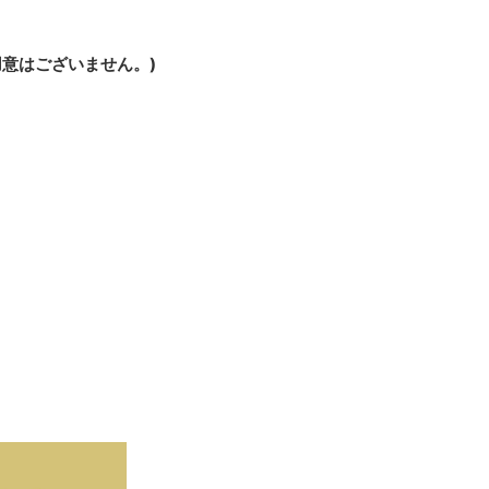
意はございません。)