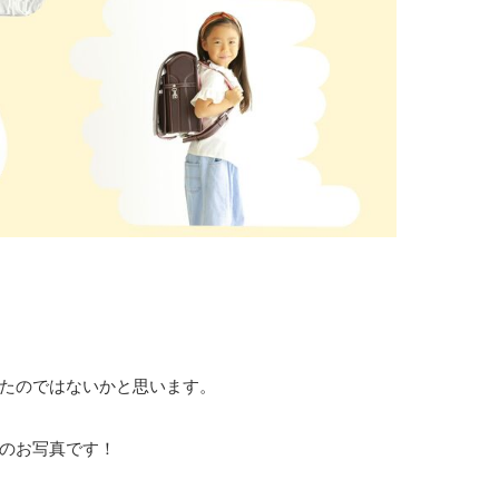
。
たのではないかと思います。
のお写真です！