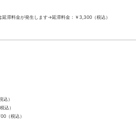
延滞料金が発生します→延滞料金：￥3,300（税込）
（税込）
（税込）
700（税込）