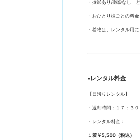
・撮影あり/撮影なし 
・おひとり様ごとの料金
・着物は、レンタル用に
▪︎レンタル料金
【日帰りレンタル】
・返却時間：１７：３０
・レンタル料金：
１着￥5,500（税込）