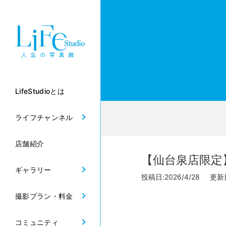
LifeStudioとは
ライフチャンネル
店舗紹介
【仙台泉店限定
ギャラリー
投稿日:2026/4/28 更新日:
撮影プラン・料金
コミュニティ