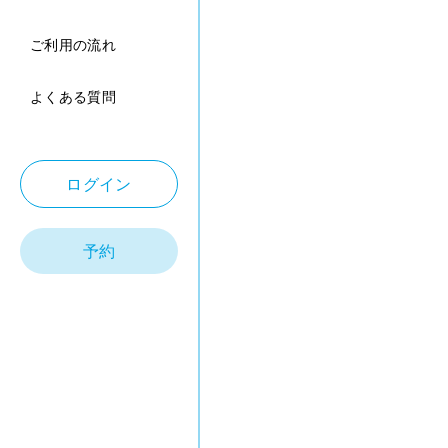
ご利用の流れ
よくある質問
ログイン
予約