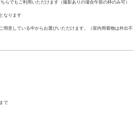
どちらでもご利用いただけます（撮影ありの場合午前の枠のみ可）
となります
ご用意している中からお選びいただけます。（室内用着物は外出不
まで