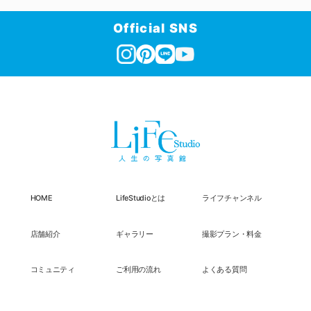
Official SNS
HOME
LifeStudioとは
ライフチャンネル
店舗紹介
ギャラリー
撮影プラン・料金
コミュニティ
ご利用の流れ
よくある質問