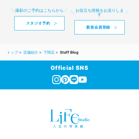
撮影のご予約はこちらから
お役立ち情報をお送りしま
す
スタジオ予約
新規会員登録
トップ
店舗紹介
下関店
Staff Blog
Official SNS