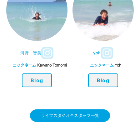
河野 智美
yoh
ニックネーム
Kawano Tomomi
ニックネーム
Yoh
Blog
Blog
ライフスタジオ全スタッフ一覧