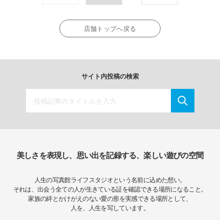
店舗トップへ戻る
サイト内投稿の検索
美しさを表現し、思い出を記録する、楽しい遊びの空間
人生の写真館ライフスタジオという名前に込めた想い。
それは、出会う全ての人が生きている証を確認できる場所になること。
家族の絆とかけがえのない愛の形を実感できる場所として、
人を、人生を写しています。