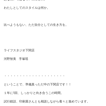
わたしとしてのスタイルは何か。
比べようもない、ただ自分としての生き方を。
ライフスタジオ下関店
河野智美 手塚瑶
・・・・・・・・・・・・・・・・・・・・
ということで、準備真っただ中の下関店です！！
１年に1回、しっかりと向き合うこの時間。
試行錯誤、印刷屋さんとも相談しながら着々と進めています。