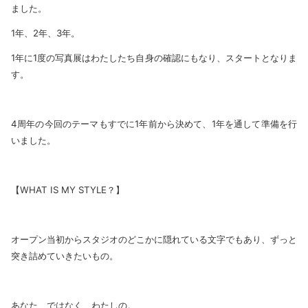
ました。
1年、2年、3年。
1年に1度の写真展はわたしたち自身の確認にもなり、スタートとなりま
す。
4周年の今回のテーマもすでに1年前から決めて、1年を通して準備を行
いました。
【WHAT IS MY STYLE？】
オープン当初からスタジオのどこかに隠れている文字でもあり、ずっと
突き詰めていきたいもの。
あなた、ではなく、わたしの。