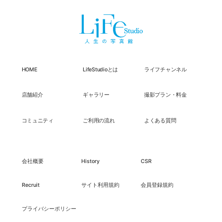
HOME
LifeStudioとは
ライフチャンネル
店舗紹介
ギャラリー
撮影プラン・料金
コミュニティ
ご利用の流れ
よくある質問
会社概要
History
CSR
Recruit
サイト利用規約
会員登録規約
プライバシーポリシー