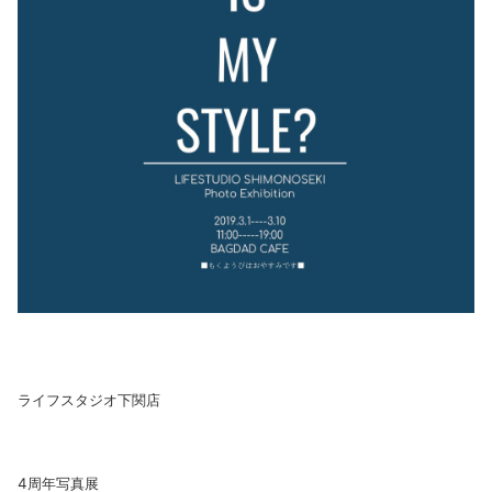
ライフスタジオ下関店
4周年写真展