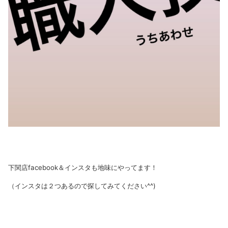
下関店facebook＆インスタも地味にやってます！
（インスタは２つあるので探してみてください^^)