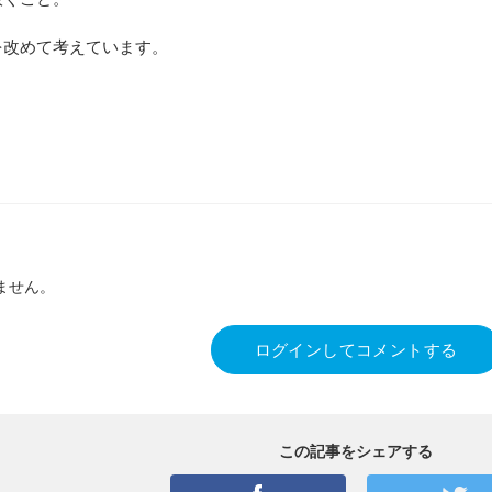
を改めて考えています。
ません。
ログインしてコメントする
この記事をシェアする