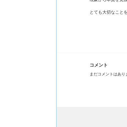
とても大切なこと
コメント
まだコメントはあり