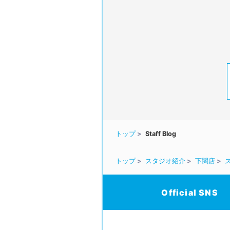
トップ
Staff Blog
トップ
スタジオ紹介
下関店
Official SNS
/