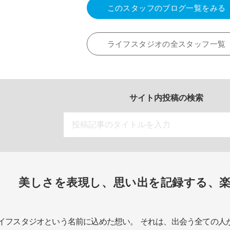
このスタッフのブログ一覧をみる
ライフスタジオの全スタッフ一覧
サイト内投稿の検索
美しさを表現し、思い出を記録する、
イフスタジオという名前に込めた想い。
それは、出会う全ての人