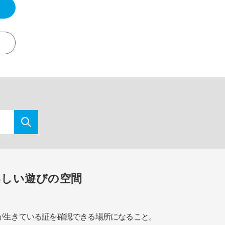
楽しい遊びの空間
が生きている証を確認できる場所になること。