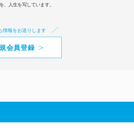
を、人生を写しています。
ち情報をお送りします
規会員登録