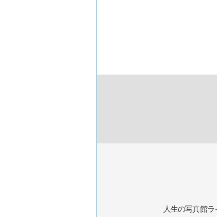
人生の写真館ラ