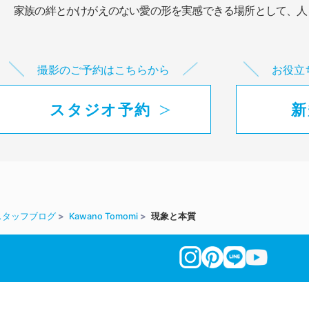
家族の絆とかけがえのない愛の形を実感できる場所として、
人
撮影のご予約はこちらから
お役立
スタジオ予約
新
スタッフブログ
Kawano Tomomi
現象と本質