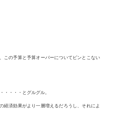
、この予算と予算オーバーについてピンとこない
・・・・・・とグルグル。
の経済効果がより一層増えるだろうし、それによ