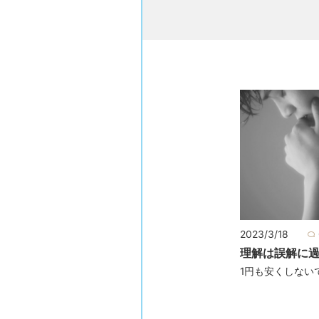
2023/3/18
理解は誤解に
1円も安くしない